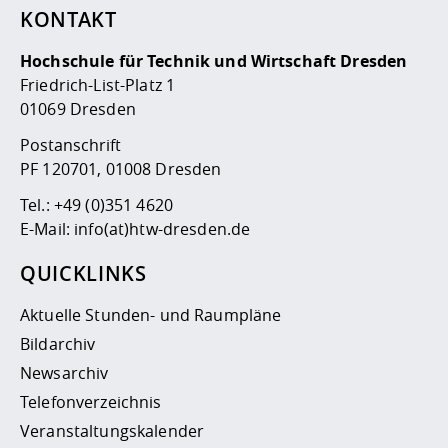
KONTAKT
Hochschule für Technik und Wirtschaft Dresden
Friedrich-List-Platz 1
01069 Dresden
Postanschrift
PF 120701, 01008 Dresden
Tel.:
+49 (0)351 4620
E-Mail:
info(at)htw-dresden.de
QUICKLINKS
Aktuelle Stunden- und Raumpläne
Bildarchiv
Newsarchiv
Telefonverzeichnis
Veranstaltungskalender