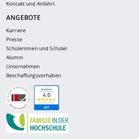
Kontakt und Anfahrt
ANGEBOTE
Karriere
Presse
Schülerinnen und Schüler
Alumni
Unternehmen
Beschaffungsvorhaben