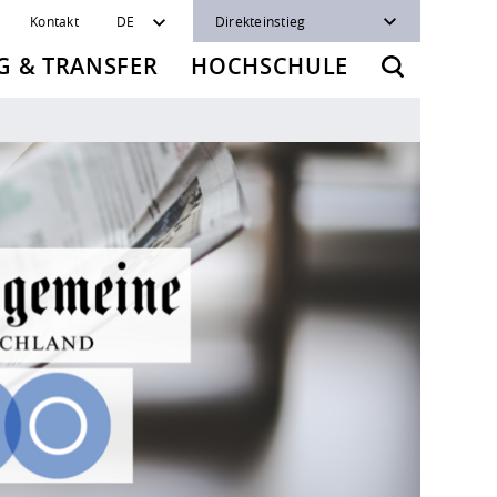
Kontakt
DE
Direkteinstieg
 & TRANSFER
HOCHSCHULE