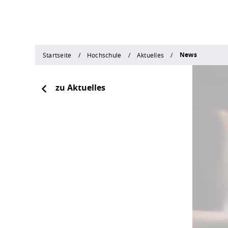
News
Startseite
Hochschule
Aktuelles
zu Aktuelles