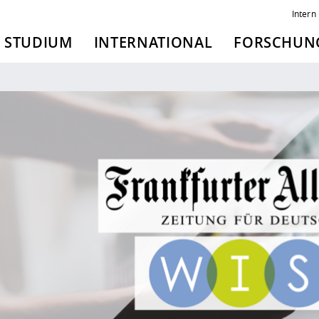
Intern
STUDIUM
INTERNATIONAL
FORSCHUNG