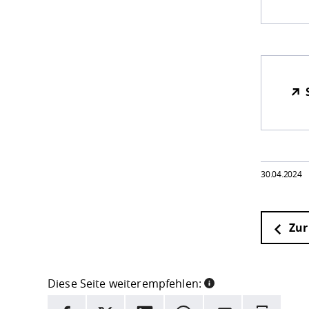
30.04.2024
Zur
Diese Seite weiterempfehlen:
INFORMATION