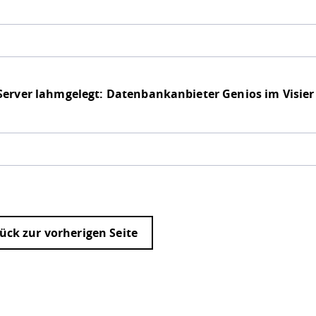
Server lahmgelegt: Datenbankanbieter Genios im Visier
ück zur vorherigen Seite