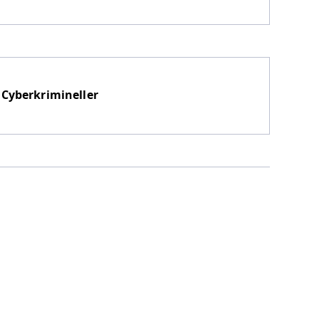
 Cyberkrimineller