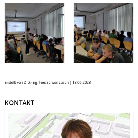
Erstellt von Dipl.-Ing. Ines Schwarzbach |
13.06.2023
KONTAKT