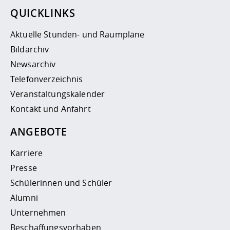
QUICKLINKS
Aktuelle Stunden- und Raumpläne
Bildarchiv
Newsarchiv
Telefonverzeichnis
Veranstaltungskalender
Kontakt und Anfahrt
ANGEBOTE
Karriere
Presse
Schülerinnen und Schüler
Alumni
Unternehmen
Beschaffungsvorhaben