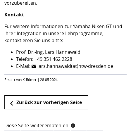
vorzubereiten.
Kontakt
Für weitere Informationen zur Yamaha Niken GT und
ihrer Integration in unsere Lehrprogramme,
kontaktieren Sie uns bitte:
Prof. Dr.-Ing. Lars Hannawald
Telefon: +49 351 462 2228
E-Mail:
lars.hannawald(at)htw-dresden.de
Erstellt von K. Römer |
28.05.2024
Zurück zur vorherigen Seite
Diese Seite weiterempfehlen: