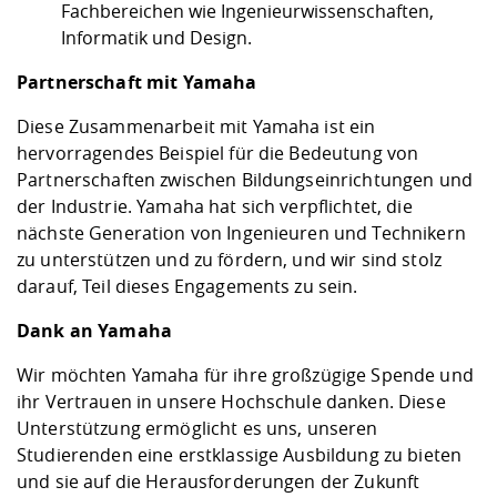
Fachbereichen wie Ingenieurwissenschaften,
Informatik und Design.
Partnerschaft mit Yamaha
Diese Zusammenarbeit mit Yamaha ist ein
hervorragendes Beispiel für die Bedeutung von
Partnerschaften zwischen Bildungseinrichtungen und
der Industrie. Yamaha hat sich verpflichtet, die
nächste Generation von Ingenieuren und Technikern
zu unterstützen und zu fördern, und wir sind stolz
darauf, Teil dieses Engagements zu sein.
Dank an Yamaha
Wir möchten Yamaha für ihre großzügige Spende und
ihr Vertrauen in unsere Hochschule danken. Diese
Unterstützung ermöglicht es uns, unseren
Studierenden eine erstklassige Ausbildung zu bieten
und sie auf die Herausforderungen der Zukunft