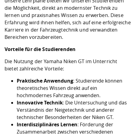
unsere Lehrpläne bieten wir unseren Studierenden
die Möglichkeit, direkt an modernster Technik zu
lernen und praxisnahes Wissen zu erwerben. Diese
Erfahrung wird ihnen helfen, sich auf eine erfolgreiche
Karriere in der Fahrzeugtechnik und verwandten
Bereichen vorzubereiten.
Vorteile für die Studierenden
Die Nutzung der Yamaha Niken GT im Unterricht
bietet zahlreiche Vorteile:
Praktische Anwendung
: Studierende können
theoretisches Wissen direkt auf ein
hochmodernes Fahrzeug anwenden.
Innovative Technik
: Die Untersuchung und das
Verständnis der Neigetechnik und anderer
technischer Besonderheiten der Niken GT.
Interdisziplinäres Lernen
: Förderung der
Zusammenarbeit zwischen verschiedenen