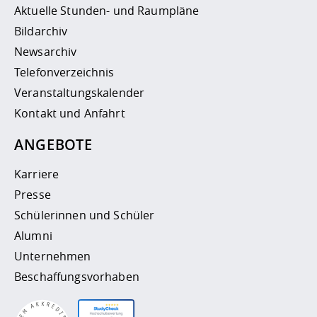
Aktuelle Stunden- und Raumpläne
Bildarchiv
Newsarchiv
Telefonverzeichnis
Veranstaltungskalender
Kontakt und Anfahrt
ANGEBOTE
Karriere
Presse
Schülerinnen und Schüler
Alumni
Unternehmen
Beschaffungsvorhaben