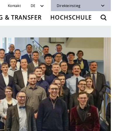
Kontakt
DE
Direkteinstieg
 & TRANSFER
HOCHSCHULE