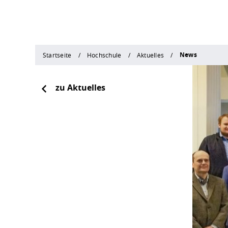
News
Startseite
Hochschule
Aktuelles
zu Aktuelles