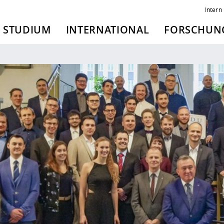
Intern
STUDIUM
INTERNATIONAL
FORSCHUNG