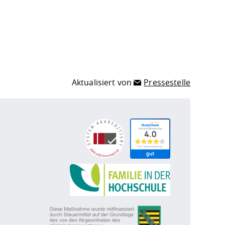
Aktualisiert von
Pressestelle