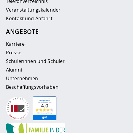
Telefonverzeichnis
Veranstaltungskalender
Kontakt und Anfahrt
ANGEBOTE
Karriere
Presse
Schülerinnen und Schüler
Alumni
Unternehmen
Beschaffungsvorhaben