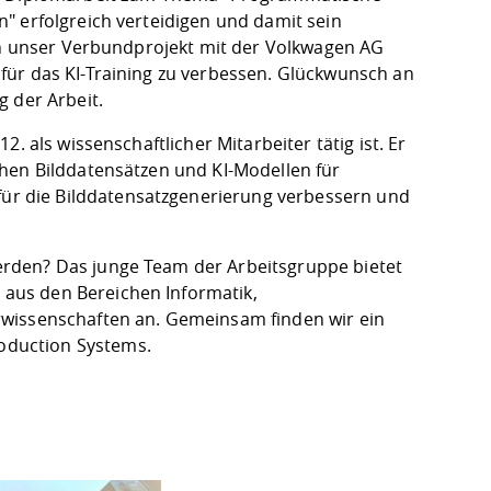
" erfolgreich verteidigen und damit sein
in unser
Verbundprojekt
mit der Volkwagen AG
für das KI-Training zu verbessen. Glückwunsch an
g der Arbeit.
. als wissenschaftlicher Mitarbeiter tätig ist. Er
hen Bilddatensätzen und KI-Modellen für
r die Bilddatensatzgenerierung verbessern und
rden? Das junge Team der Arbeitsgruppe bietet
aus den Bereichen Informatik,
rwissenschaften an. Gemeinsam finden wir ein
oduction Systems
.