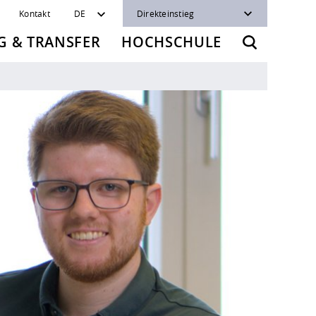
Kontakt
DE
Direkteinstieg
 & TRANSFER
HOCHSCHULE