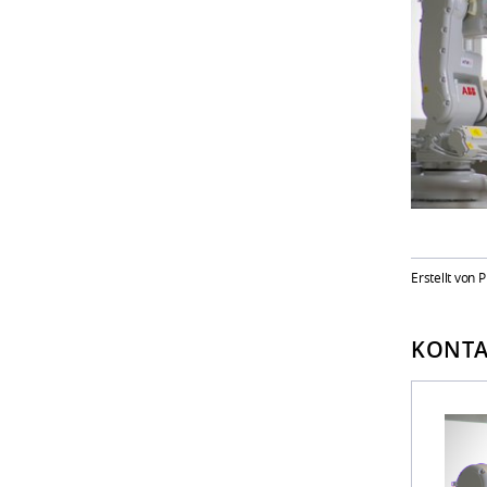
Erstellt von P
KONTA