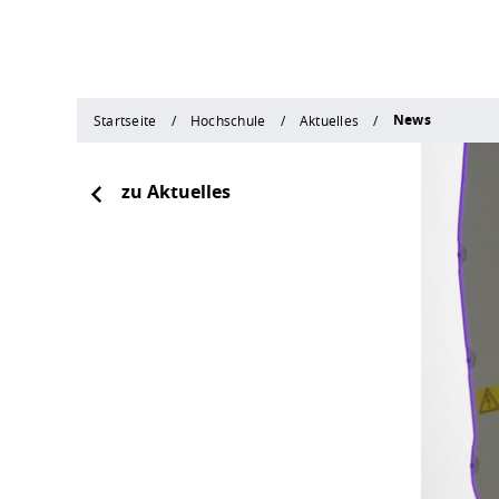
News
Startseite
Hochschule
Aktuelles
zu Aktuelles