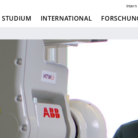
Intern
STUDIUM
INTERNATIONAL
FORSCHUNG