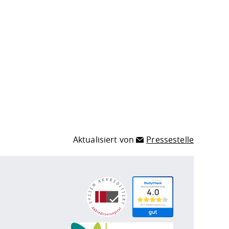
Aktualisiert von
Pressestelle