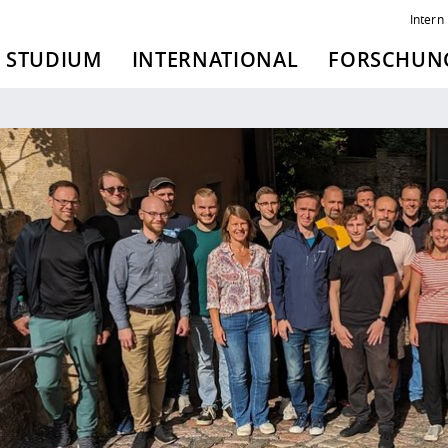
Intern
STUDIUM
INTERNATIONAL
FORSCHUNG