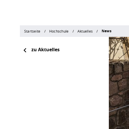
News
Startseite
Hochschule
Aktuelles
zu Aktuelles