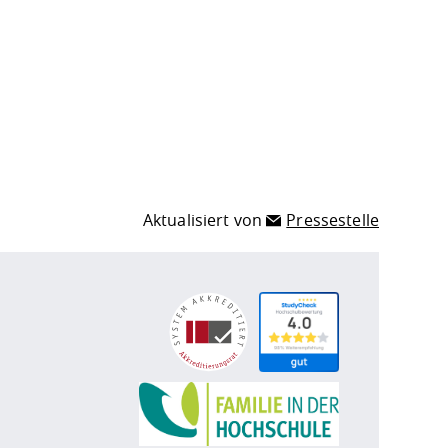
Aktualisiert von
Pressestelle