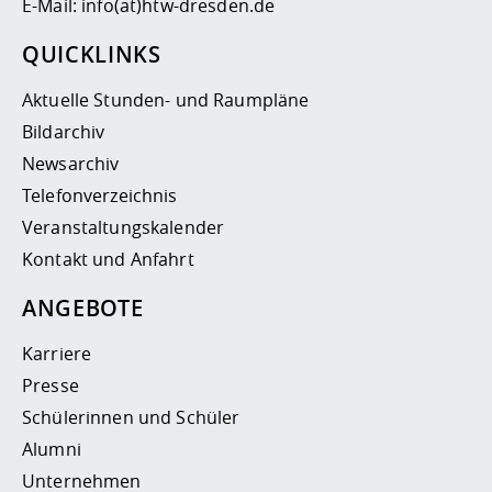
E-Mail:
info(at)htw-dresden.de
QUICKLINKS
Aktuelle Stunden- und Raumpläne
Bildarchiv
Newsarchiv
Telefonverzeichnis
Veranstaltungskalender
Kontakt und Anfahrt
ANGEBOTE
Karriere
Presse
Schülerinnen und Schüler
Alumni
Unternehmen