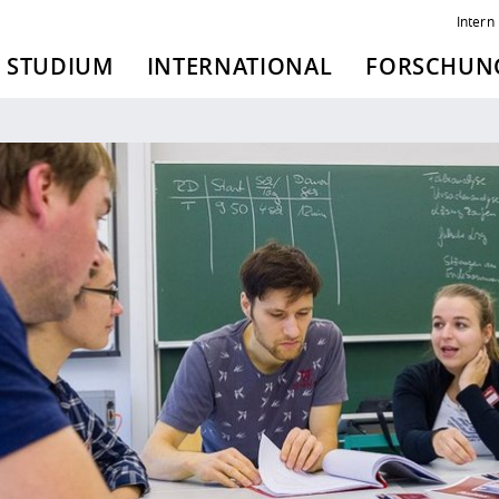
Intern
STUDIUM
INTERNATIONAL
FORSCHUNG