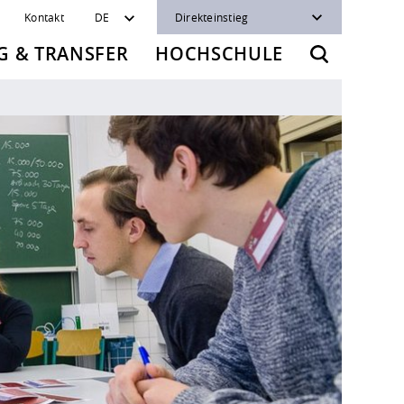
Kontakt
DE
Direkteinstieg
 & TRANSFER
HOCHSCHULE