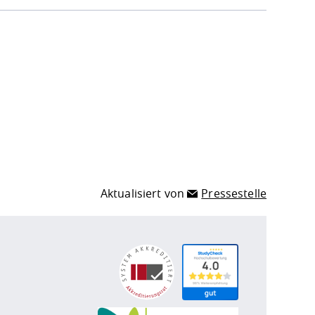
Aktualisiert von
Pressestelle