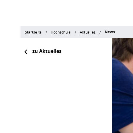
News
Startseite
Hochschule
Aktuelles
zu Aktuelles