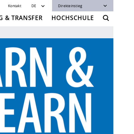
Kontakt
DE
Direkteinstieg
 & TRANSFER
HOCHSCHULE