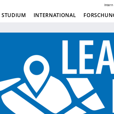
Intern
STUDIUM
INTERNATIONAL
FORSCHUNG