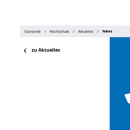
News
Startseite
Hochschule
Aktuelles
zu Aktuelles