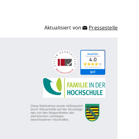
Aktualisiert von
Pressestelle