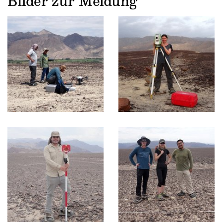
Bilder zur Meldung