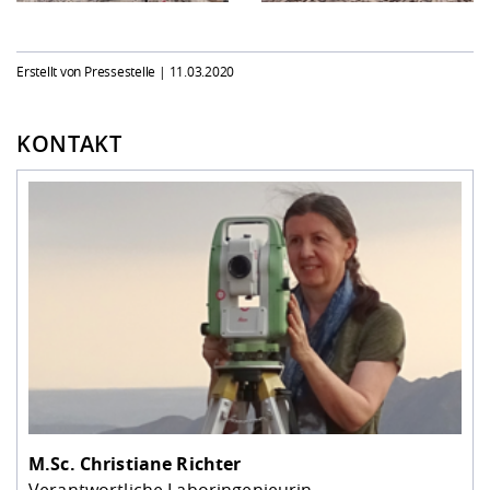
Erstellt von Pressestelle |
11.03.2020
KONTAKT
M.Sc.
Christiane Richter