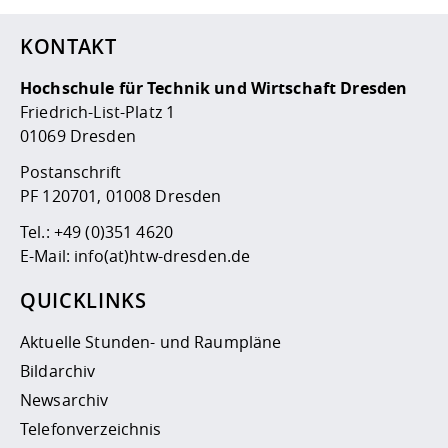
KONTAKT
Hochschule für Technik und Wirtschaft Dresden
Friedrich-List-Platz 1
01069 Dresden
Postanschrift
PF 120701, 01008 Dresden
Tel.:
+49 (0)351 4620
E-Mail:
info(at)htw-dresden.de
QUICKLINKS
Aktuelle Stunden- und Raumpläne
Bildarchiv
Newsarchiv
Telefonverzeichnis