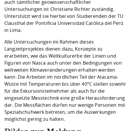
auch sämtlicher geowissenschaftlicher
Untersuchungen ist Christiane Richter zuständig.
Unterstützt wird sie hierbei von Studierenden der TU
Clausthal der Pontificia Universidad Católica del Perú
in Lima.
Alle Untersuchungen im Rahmen dieses
Langzeitprojektes dienen dazu, Konzepte zu
erarbeiten, wie das Weltkulturerbe der Linien und
Figuren von Nasca auch unter den Bedingungen von
weltweiten Klimaveränderungen erhalten werden
kann. Die Arbeiten im nördlichen Teil der Atacama-
Wüste mit Temperaturen bis über 40°C stellen sowohl
für die Exkursionsteilnehmer als auch für die
eingesetzte Messtechnik eine große Herausforderung
dar. Die Messflächen dürfen nur wenige Personen mit
Spezialschuhwerk betreten, um die Auswirkungen
möglichst gering zu halten.