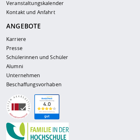
Veranstaltungskalender
Kontakt und Anfahrt
ANGEBOTE
Karriere
Presse
Schülerinnen und Schüler
Alumni
Unternehmen
Beschaffungsvorhaben