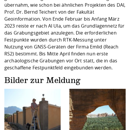
übernahm, wie schon bei ähnlichen Projekten des DAI,
Prof. Dr. Bernd Teichert von der Fakultät
Geoinformation. Von Ende Februar bis Anfang März
2023 reiste er nach Al Ula, um das Grundlagennetz für
das Grabungsgebiet anzulegen. Die erforderlichen
Festpunkte wurden durch RTK-Messung unter
Nutzung von GNSS-Geräten der Firma Emlid (Reach
RS2) bestimmt. Bis Mitte April finden nun erste
archäologische Grabungen vor Ort statt, die in das
geschaffene Festpunktfeld eingebunden werden.
Bilder zur Meldung