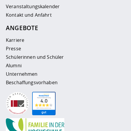
Veranstaltungskalender
Kontakt und Anfahrt
ANGEBOTE
Karriere
Presse
Schülerinnen und Schüler
Alumni
Unternehmen
Beschaffungsvorhaben