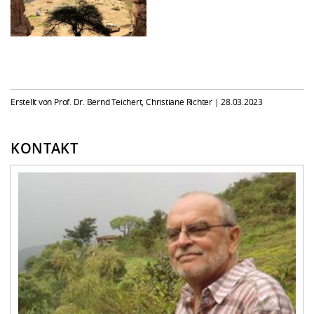
Erstellt von Prof. Dr. Bernd Teichert, Christiane Richter |
28.03.2023
KONTAKT