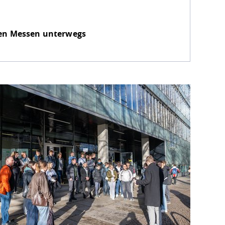
nen Messen unterwegs