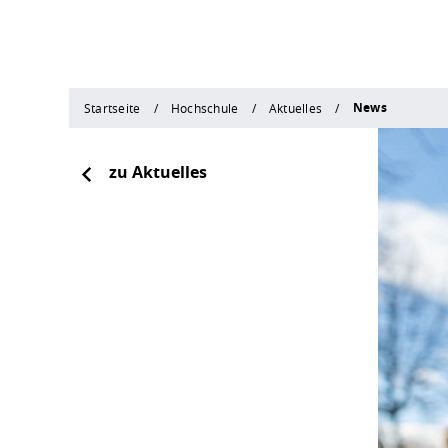
News
Startseite
Hochschule
Aktuelles
zu Aktuelles