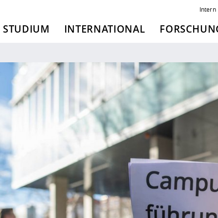
Intern
STUDIUM
INTERNATIONAL
FORSCHUNG