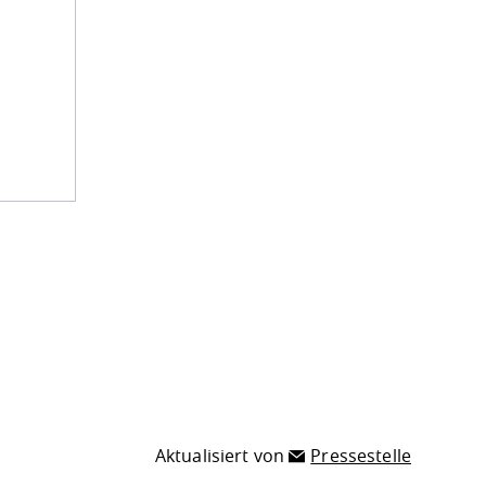
Aktualisiert von
Pressestelle