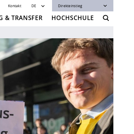
Kontakt
DE
Direkteinstieg
 & TRANSFER
HOCHSCHULE