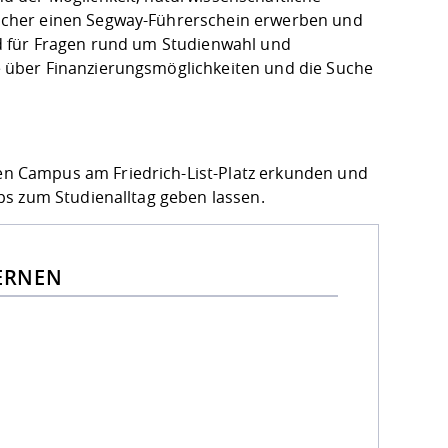
ucher einen Segway-Führerschein erwerben und
d für Fragen rund um Studienwahl und
 über Finanzierungsmöglichkeiten und die Suche
n Campus am Friedrich-List-Platz erkunden und
ps zum Studienalltag geben lassen.
ERNEN