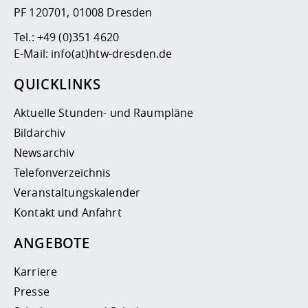
PF 120701, 01008 Dresden
Tel.:
+49 (0)351 4620
E-Mail:
info(at)htw-dresden.de
QUICKLINKS
Aktuelle Stunden- und Raumpläne
Bildarchiv
Newsarchiv
Telefonverzeichnis
Veranstaltungskalender
Kontakt und Anfahrt
ANGEBOTE
Karriere
Presse