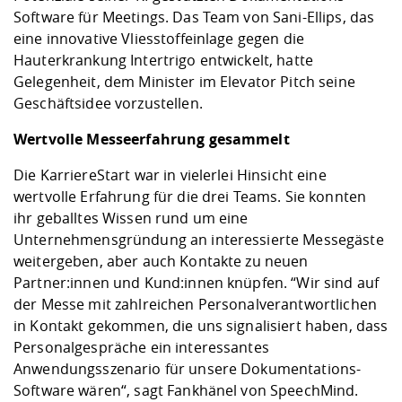
Software für Meetings. Das Team von Sani-Ellips, das
eine innovative Vliesstoffeinlage gegen die
Hauterkrankung Intertrigo entwickelt, hatte
Gelegenheit, dem Minister im Elevator Pitch seine
Geschäftsidee vorzustellen.
Wertvolle Messeerfahrung gesammelt
Die KarriereStart war in vielerlei Hinsicht eine
wertvolle Erfahrung für die drei Teams. Sie konnten
ihr geballtes Wissen rund um eine
Unternehmensgründung an interessierte Messegäste
weitergeben, aber auch Kontakte zu neuen
Partner:innen und Kund:innen knüpfen. “Wir sind auf
der Messe mit zahlreichen Personalverantwortlichen
in Kontakt gekommen, die uns signalisiert haben, dass
Personalgespräche ein interessantes
Anwendungsszenario für unsere Dokumentations-
Software wären“, sagt Fankhänel von SpeechMind.