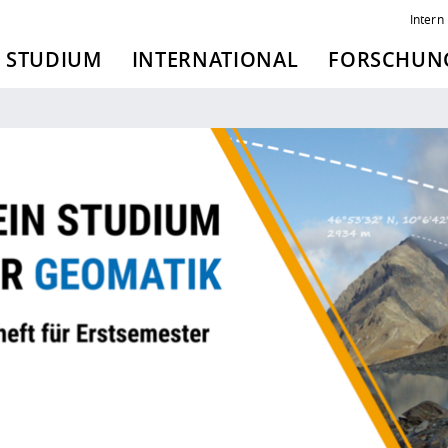
Intern
STUDIUM
INTERNATIONAL
FORSCHUNG