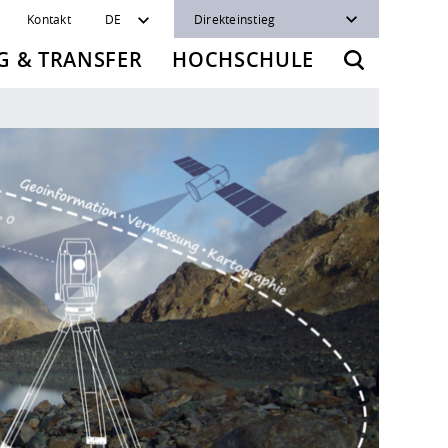
Kontakt
DE
Direkteinstieg
 & TRANSFER
HOCHSCHULE