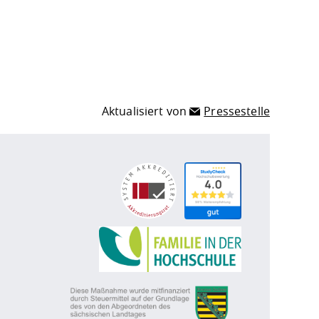
Aktualisiert von
Pressestelle