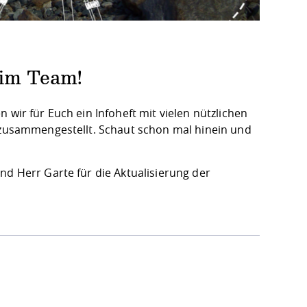
 im Team!
 wir für Euch ein Infoheft mit vielen nützlichen
g zusammengestellt. Schaut schon mal hinein und
nd Herr Garte für die Aktualisierung der