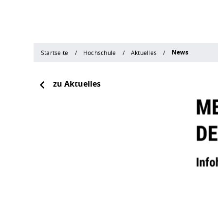
News
Startseite
Hochschule
Aktuelles
zu Aktuelles