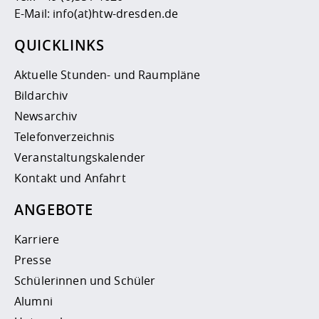
E-Mail:
info(at)htw-dresden.de
QUICKLINKS
Aktuelle Stunden- und Raumpläne
Bildarchiv
Newsarchiv
Telefonverzeichnis
Veranstaltungskalender
Kontakt und Anfahrt
ANGEBOTE
Karriere
Presse
Schülerinnen und Schüler
Alumni