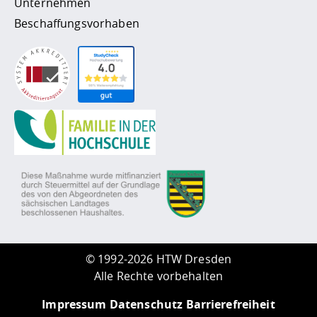
Unternehmen
Beschaffungsvorhaben
©
1992-2026 HTW Dresden
Alle Rechte vorbehalten
Impressum
Datenschutz
Barrierefreiheit