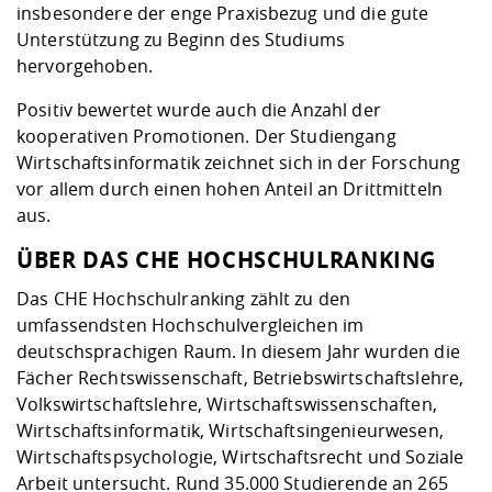
insbesondere der enge Praxisbezug und die gute
Unterstützung zu Beginn des Studiums
hervorgehoben.
Positiv bewertet wurde auch die Anzahl der
kooperativen Promotionen. Der Studiengang
Wirtschaftsinformatik zeichnet sich in der Forschung
vor allem durch einen hohen Anteil an Drittmitteln
aus.
ÜBER DAS CHE HOCHSCHULRANKING
Das CHE Hochschulranking zählt zu den
umfassendsten Hochschulvergleichen im
deutschsprachigen Raum. In diesem Jahr wurden die
Fächer Rechtswissenschaft, Betriebswirtschaftslehre,
Volkswirtschaftslehre, Wirtschaftswissenschaften,
Wirtschaftsinformatik, Wirtschaftsingenieurwesen,
Wirtschaftspsychologie, Wirtschaftsrecht und Soziale
Arbeit untersucht. Rund 35.000 Studierende an 265