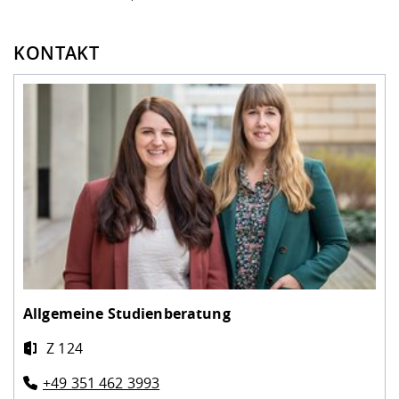
KONTAKT
Allgemeine Studienberatung
Z 124
+49 351 462 3993