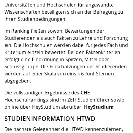
Universitäten und Hochschulen für angewandte
Wissenschaften beteiligten sich an der Befragung zu
ihren Studienbedingungen.
Im Ranking fließen sowohl Bewertungen der
Studierenden als auch Fakten zu Lehre und Forschung
ein. Die Hochschulen werden dabei für jedes Fach und
Kriterium einzeln bewertet. Bei den Faktenkriterien
erfolgt eine Einordnung in Spitzen, Mittel oder
Schlussgruppe. Die Einschätzungen der Studierenden
werden auf einer Skala von eins bis fünf Sternen
abgegeben.
Die vollständigen Ergebnisse des CHE
Hochschulrankings sind im ZEIT Studienführer sowie
online über HeyStudium abrufbar:
HeyStudium
STUDIENINFORMATION HTWD
Die nächste Gelegenheit die HTWD kennenzulernen,