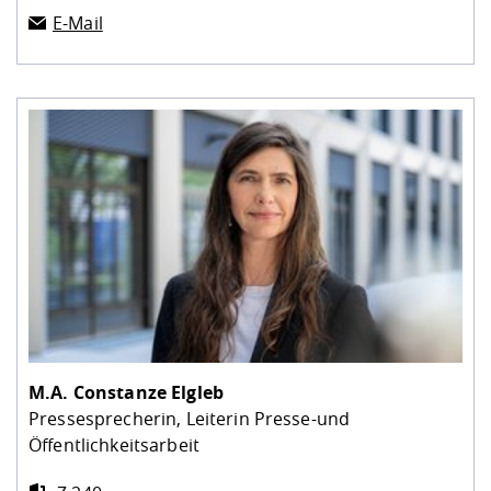
E-Mail
M.A.
Constanze Elgleb
Pressesprecherin, Leiterin Presse-und
Öffentlichkeitsarbeit