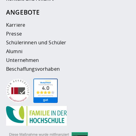
ANGEBOTE
Karriere
Presse
Schülerinnen und Schüler
Alumni
Unternehmen
Beschaffungsvorhaben