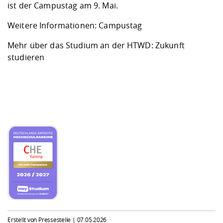
ist der Campustag am 9. Mai.
Weitere Informationen:
Campustag
Mehr über das Studium an der HTWD:
Zukunft
studieren
Erstellt von Pressestelle |
07.05.2026