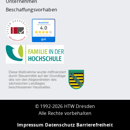
Unternehmen
Beschaffungsvorhaben
©
1992-2026 HTW Dresden
Alle Rechte vorbehalten
Impressum
Datenschutz
Barrierefreiheit