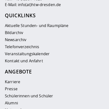
E-Mail:
info(at)htw-dresden.de
QUICKLINKS
Aktuelle Stunden- und Raumpläne
Bildarchiv
Newsarchiv
Telefonverzeichnis
Veranstaltungskalender
Kontakt und Anfahrt
ANGEBOTE
Karriere
Presse
Schülerinnen und Schüler
Alumni