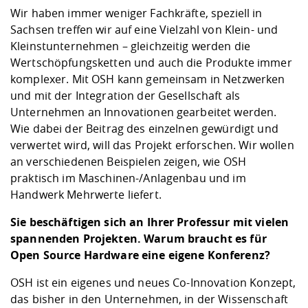
Wir haben immer weniger Fachkräfte, speziell in
Sachsen treffen wir auf eine Vielzahl von Klein- und
Kleinstunternehmen – gleichzeitig werden die
Wertschöpfungsketten und auch die Produkte immer
komplexer. Mit OSH kann gemeinsam in Netzwerken
und mit der Integration der Gesellschaft als
Unternehmen an Innovationen gearbeitet werden.
Wie dabei der Beitrag des einzelnen gewürdigt und
verwertet wird, will das Projekt erforschen. Wir wollen
an verschiedenen Beispielen zeigen, wie OSH
praktisch im Maschinen-/Anlagenbau und im
Handwerk Mehrwerte liefert.
Sie beschäftigen sich an Ihrer Professur mit vielen
spannenden Projekten. Warum braucht es für
Open Source Hardware eine eigene Konferenz?
OSH ist ein eigenes und neues Co-Innovation Konzept,
das bisher in den Unternehmen, in der Wissenschaft