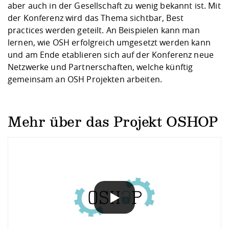
aber auch in der Gesellschaft zu wenig bekannt ist. Mit
der Konferenz wird das Thema sichtbar, Best
practices werden geteilt. An Beispielen kann man
lernen, wie OSH erfolgreich umgesetzt werden kann
und am Ende etablieren sich auf der Konferenz neue
Netzwerke und Partnerschaften, welche künftig
gemeinsam an OSH Projekten arbeiten.
Mehr über das Projekt OSHOP
DATENSCHUTZHINWEIS
Wenn Sie unsere Vimeo-Videos abspielen, werden Infor