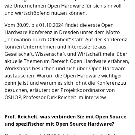
wie Unternehmen Open Hardware für sich sinnvoll
und wertschöpfend nutzen können.
Vom 30.09. bis 01.10.2024 findet die erste Open
Hardware Konferenz in Dresden unter dem Motto
„Innovation durch Offenheit“ statt. Auf der Konferenz
können Unternehmen und Interessierte aus
Gesellschaft, Wissenschaft und Wirtschaft mehr über
aktuelle Themen im Bereich Open Hardware erfahren,
Workshops besuchen und sich über Open Hardware
austauschen. Warum die Open Hardware wichtiger
denn je ist und warum es sich lohnt die Konferenz zu
besuchen, erläutert der Projektkoordinator von
OSHOP, Professor Dirk Reichelt im Interview.
Prof. Reichelt, was verbinden Sie mit Open Source
und spezifischer mit Open Source Hardware?