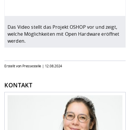
Das Video stellt das Projekt OSHOP vor und zeigt,
welche Möglichkeiten mit Open Hardware eröffnet
werden.
Erstellt von Pressestelle |
12.08.2024
KONTAKT