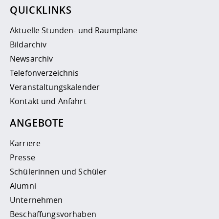
QUICKLINKS
Aktuelle Stunden- und Raumpläne
Bildarchiv
Newsarchiv
Telefonverzeichnis
Veranstaltungskalender
Kontakt und Anfahrt
ANGEBOTE
Karriere
Presse
Schülerinnen und Schüler
Alumni
Unternehmen
Beschaffungsvorhaben