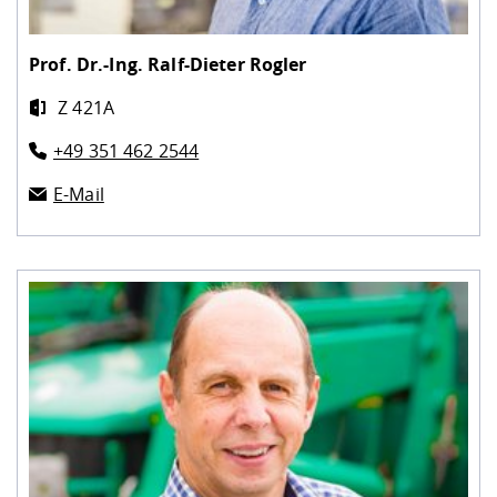
Prof. Dr.-Ing.
Ralf-Dieter Rogler
Z 421A
+49 351 462 2544
E-Mail