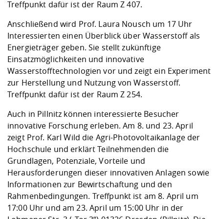
Treffpunkt dafür ist der Raum Z 407.
Anschließend wird Prof. Laura Nousch um 17 Uhr
Interessierten einen Überblick über Wasserstoff als
Energieträger geben. Sie stellt zukünftige
Einsatzmöglichkeiten und innovative
Wasserstofftechnologien vor und zeigt ein Experiment
zur Herstellung und Nutzung von Wasserstoff.
Treffpunkt dafür ist der Raum Z 254.
Auch in Pillnitz können interessierte Besucher
innovative Forschung erleben. Am 8. und 23. April
zeigt Prof. Karl Wild die Agri-Photovoltaikanlage der
Hochschule und erklärt Teilnehmenden die
Grundlagen, Potenziale, Vorteile und
Herausforderungen dieser innovativen Anlagen sowie
Informationen zur Bewirtschaftung und den
Rahmenbedingungen. Treffpunkt ist am 8. April um
17:00 Uhr und am 23. April um 15:00 Uhr in der