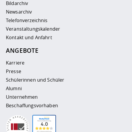
Bildarchiv
Newsarchiv
Telefonverzeichnis
Veranstaltungskalender
Kontakt und Anfahrt
ANGEBOTE
Karriere
Presse
Schülerinnen und Schüler
Alumni
Unternehmen
Beschaffungsvorhaben