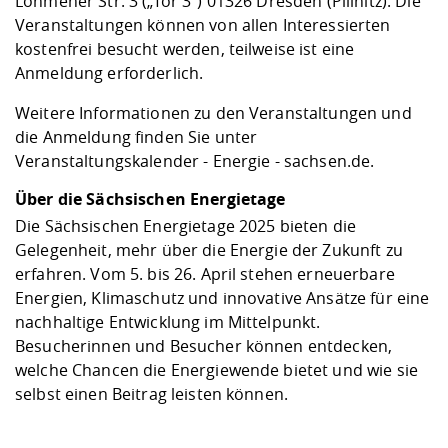
Lohmener Str. 3 („Tor 3“) 01326 Dresden (Pillnitz). Die
Veranstaltungen können von allen Interessierten
kostenfrei besucht werden, teilweise ist eine
Anmeldung erforderlich.
Weitere Informationen zu den Veranstaltungen und
die Anmeldung finden Sie unter
Veranstaltungskalender - Energie - sachsen.de
.
Über die Sächsischen Energietage
Die Sächsischen Energietage 2025 bieten die
Gelegenheit, mehr über die Energie der Zukunft zu
erfahren. Vom 5. bis 26. April stehen erneuerbare
Energien, Klimaschutz und innovative Ansätze für eine
nachhaltige Entwicklung im Mittelpunkt.
Besucherinnen und Besucher können entdecken,
welche Chancen die Energiewende bietet und wie sie
selbst einen Beitrag leisten können.