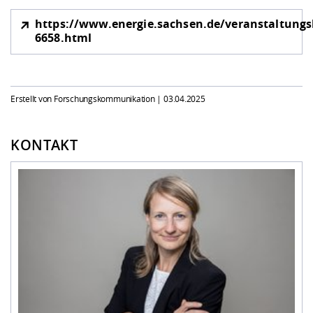
https://www.energie.sachsen.de/veranstaltungs
6658.html
Erstellt von Forschungskommunikation |
03.04.2025
KONTAKT