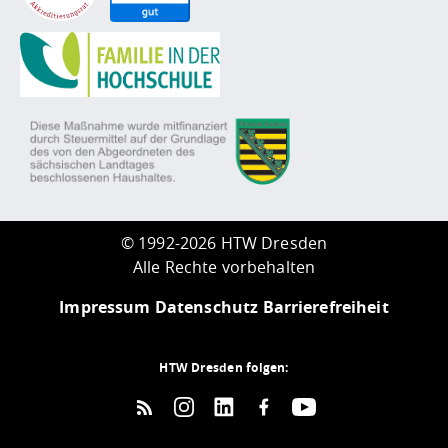
©
1992-2026 HTW Dresden
Alle Rechte vorbehalten
Impressum
Datenschutz
Barrierefreiheit
HTW Dresden folgen: