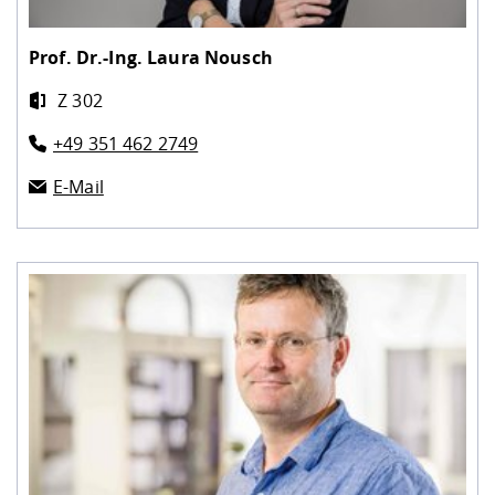
Prof. Dr.-Ing.
Laura Nousch
Z 302
+49 351 462 2749
E-Mail