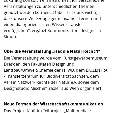
Zukünftig soll solch ein Instrument für verschiedene
Veranstaltungen zu unterschiedlichen Themen
genutzt werden können. „Dabei ist es uns wichtig,
dass unsere Werkzeuge gemeinsames Lernen und
einen dialogorientierten Wissenstransfer
ermöglichen“, ergänzt Kommunikationsdesignerin
Simon.
Über die Veranstaltung „Hat die Natur Recht?!“
Die Veranstaltung wurde vom Kunstgewerbemuseum
Dresden, den Fakultäten Design und
Landbau/Umwelt/Chemie der HTWD, dem BIOZENTRA
- Transferzentrum für Biodiversität Sachsen, dem
Verein Netzwerk Rechte der Natur e.V. sowie dem
Designstudio Mischer’Traxler aus Wien organisiert.
Neue Formen der Wissenschaftskommunikation
Das Projekt läuft im Teilprojekt „Multimediale