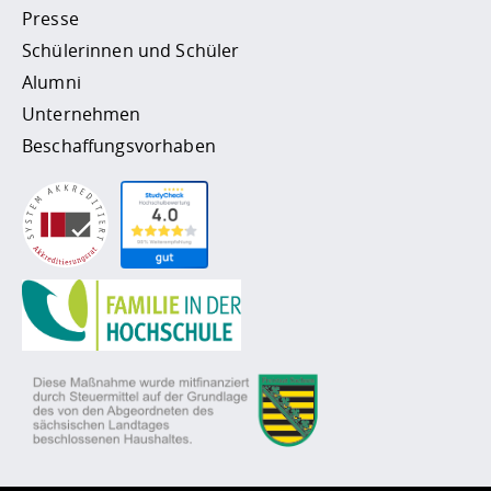
Presse
Schülerinnen und Schüler
Alumni
Unternehmen
Beschaffungsvorhaben