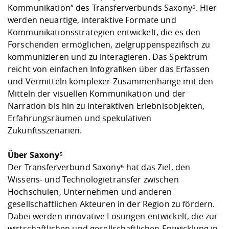
Kommunikation“ des Transferverbunds Saxony⁵. Hier
werden neuartige, interaktive Formate und
Kommunikationsstrategien entwickelt, die es den
Forschenden ermöglichen, zielgruppenspezifisch zu
kommunizieren und zu interagieren. Das Spektrum
reicht von einfachen Infografiken über das Erfassen
und Vermitteln komplexer Zusammenhänge mit den
Mitteln der visuellen Kommunikation und der
Narration bis hin zu interaktiven Erlebnisobjekten,
Erfahrungsräumen und spekulativen
Zukunftsszenarien.
Über Saxony⁵
Der Transferverbund Saxony⁵ hat das Ziel, den
Wissens- und Technologietransfer zwischen
Hochschulen, Unternehmen und anderen
gesellschaftlichen Akteuren in der Region zu fördern.
Dabei werden innovative Lösungen entwickelt, die zur
wirtschaftlichen und gesellschaftlichen Entwicklung in