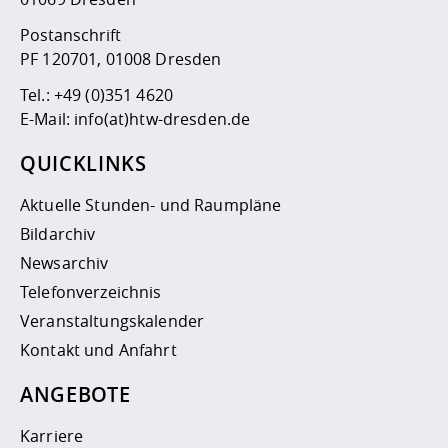
Postanschrift
PF 120701, 01008 Dresden
Tel.:
+49 (0)351 4620
E-Mail:
info(at)htw-dresden.de
QUICKLINKS
Aktuelle Stunden- und Raumpläne
Bildarchiv
Newsarchiv
Telefonverzeichnis
Veranstaltungskalender
Kontakt und Anfahrt
ANGEBOTE
Karriere