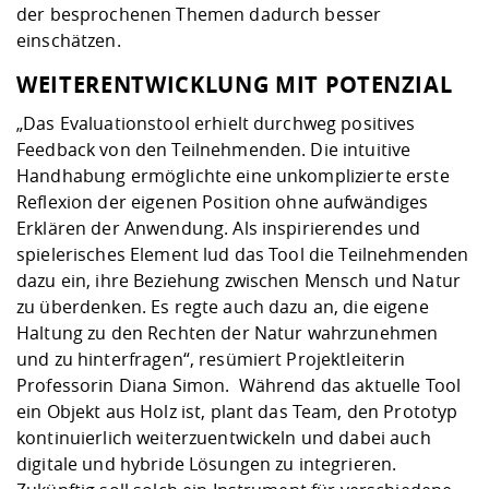
der besprochenen Themen dadurch besser
einschätzen.
WEITERENTWICKLUNG MIT POTENZIAL
„Das Evaluationstool erhielt durchweg positives
Feedback von den Teilnehmenden. Die intuitive
Handhabung ermöglichte eine unkomplizierte erste
Reflexion der eigenen Position ohne aufwändiges
Erklären der Anwendung. Als inspirierendes und
spielerisches Element lud das Tool die Teilnehmenden
dazu ein, ihre Beziehung zwischen Mensch und Natur
zu überdenken. Es regte auch dazu an, die eigene
Haltung zu den Rechten der Natur wahrzunehmen
und zu hinterfragen“, resümiert Projektleiterin
Professorin Diana Simon. Während das aktuelle Tool
ein Objekt aus Holz ist, plant das Team, den Prototyp
kontinuierlich weiterzuentwickeln und dabei auch
digitale und hybride Lösungen zu integrieren.