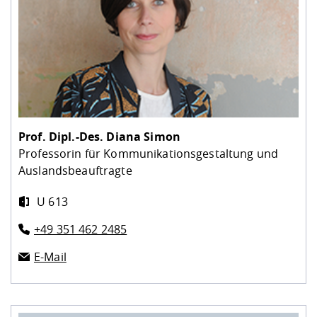
Prof. Dipl.-Des.
Diana Simon
Professorin für Kommunikationsgestaltung und
Auslandsbeauftragte
U 613
+49 351 462 2485
E-Mail