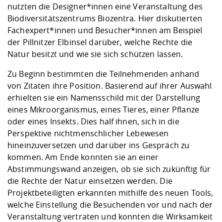
nutzten die Designer*innen eine Veranstaltung des
Biodiversitätszentrums Biozentra. Hier diskutierten
Fachexpert*innen und Besucher*innen am Beispiel
der Pillnitzer Elbinsel darüber, welche Rechte die
Natur besitzt und wie sie sich schützen lassen.
Zu Beginn bestimmten die Teilnehmenden anhand
von Zitaten ihre Position. Basierend auf ihrer Auswahl
erhielten sie ein Namensschild mit der Darstellung
eines Mikroorganismus, eines Tieres, einer Pflanze
oder eines Insekts. Dies half ihnen, sich in die
Perspektive nichtmenschlicher Lebewesen
hineinzuversetzen und darüber ins Gespräch zu
kommen. Am Ende konnten sie an einer
Abstimmungswand anzeigen, ob sie sich zukünftig für
die Rechte der Natur einsetzen werden. Die
Projektbeteiligten erkannten mithilfe des neuen Tools,
welche Einstellung die Besuchenden vor und nach der
Veranstaltung vertraten und konnten die Wirksamkeit