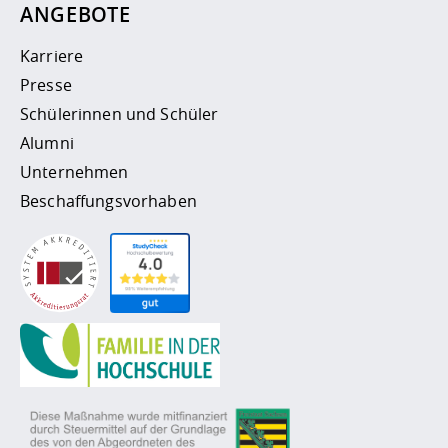
ANGEBOTE
Karriere
Presse
Schülerinnen und Schüler
Alumni
Unternehmen
Beschaffungsvorhaben