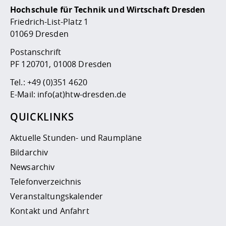
Hochschule für Technik und Wirtschaft Dresden
Friedrich-List-Platz 1
01069 Dresden
Postanschrift
PF 120701, 01008 Dresden
Tel.:
+49 (0)351 4620
E-Mail:
info(at)htw-dresden.de
QUICKLINKS
Aktuelle Stunden- und Raumpläne
Bildarchiv
Newsarchiv
Telefonverzeichnis
Veranstaltungskalender
Kontakt und Anfahrt