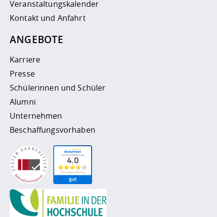
Veranstaltungskalender
Kontakt und Anfahrt
ANGEBOTE
Karriere
Presse
Schülerinnen und Schüler
Alumni
Unternehmen
Beschaffungsvorhaben