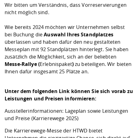
Wir bitten um Verständnis, dass Vorreservierungen
nicht möglich sind.
Wie bereits 2024 möchten wir Unternehmen selbst
bei Buchung die
Auswahl Ihres Standplatzes
überlassen und haben dafür den neu gestalteten
Messeplan mit 92 Standplätzen hinterlegt. Sie haben
zusätzlich die Möglichkeit, sich an der beliebten
Messe-Rallye (
Erlebnispaket
)
zu beteiligen. Wir bieten
Ihnen dafür insgesamt 25 Plätze an.
Unter dem folgenden Link können Sie sich vorab zu
Leistungen und Preisen informieren:
Ausstellerinformationen: Lageplan sowie Leistungen
und Preise (Karrierewege 2025)
Die Karrierewege-Messe der HTWD bietet