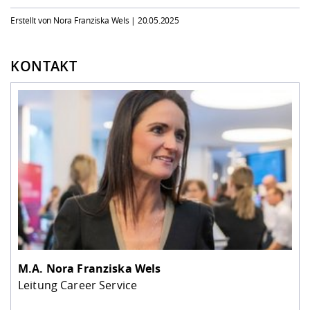
Erstellt von Nora Franziska Wels |
20.05.2025
KONTAKT
M.A.
Nora Franziska Wels
Leitung Career Service