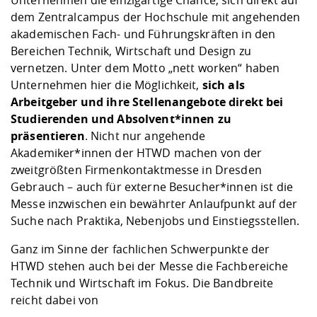
Unternehmen die einzigartige Chance, sich direkt auf
dem Zentralcampus der Hochschule mit angehenden
akademischen Fach- und Führungskräften in den
Bereichen Technik, Wirtschaft und Design zu
vernetzen. Unter dem Motto „nett worken“ haben
Unternehmen hier die Möglichkeit,
sich als
Arbeitgeber und ihre Stellenangebote direkt bei
Studierenden und Absolvent*innen zu
präsentieren
. Nicht nur angehende
Akademiker*innen der HTWD machen von der
zweitgrößten Firmenkontaktmesse in Dresden
Gebrauch – auch für externe Besucher*innen ist die
Messe inzwischen ein bewährter Anlaufpunkt auf der
Suche nach Praktika, Nebenjobs und Einstiegsstellen.
Ganz im Sinne der fachlichen Schwerpunkte der
HTWD stehen auch bei der Messe die Fachbereiche
Technik und Wirtschaft im Fokus. Die Bandbreite
reicht dabei von