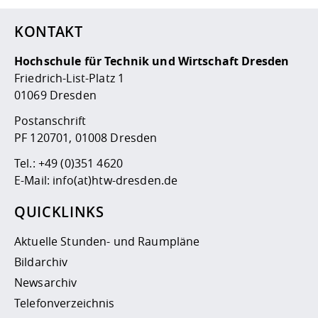
KONTAKT
Hochschule für Technik und Wirtschaft Dresden
Friedrich-List-Platz 1
01069 Dresden
Postanschrift
PF 120701, 01008 Dresden
Tel.:
+49 (0)351 4620
E-Mail:
info(at)htw-dresden.de
QUICKLINKS
Aktuelle Stunden- und Raumpläne
Bildarchiv
Newsarchiv
Telefonverzeichnis