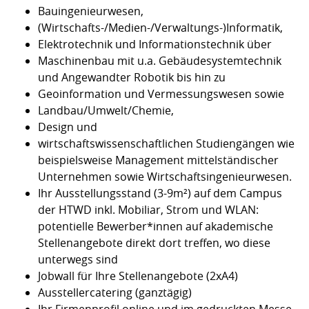
Bauingenieurwesen,
(Wirtschafts-/Medien-/Verwaltungs-)Informatik,
Elektrotechnik und Informationstechnik über
Maschinenbau mit u.a. Gebäudesystemtechnik
und Angewandter Robotik bis hin zu
Geoinformation und Vermessungswesen sowie
Landbau/Umwelt/Chemie,
Design und
wirtschaftswissenschaftlichen Studiengängen wie
beispielsweise Management mittelständischer
Unternehmen sowie Wirtschaftsingenieurwesen.
Ihr Ausstellungsstand (3-9m²) auf dem Campus
der HTWD inkl. Mobiliar, Strom und WLAN:
potentielle Bewerber*innen auf akademische
Stellenangebote direkt dort treffen, wo diese
unterwegs sind
Jobwall für Ihre Stellenangebote (2xA4)
Ausstellercatering (ganztägig)