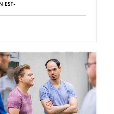
N ESF-