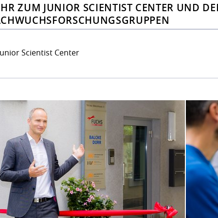
HR ZUM JUNIOR SCIENTIST CENTER UND DE
ACHWUCHSFORSCHUNGSGRUPPEN
Junior Scientist Center