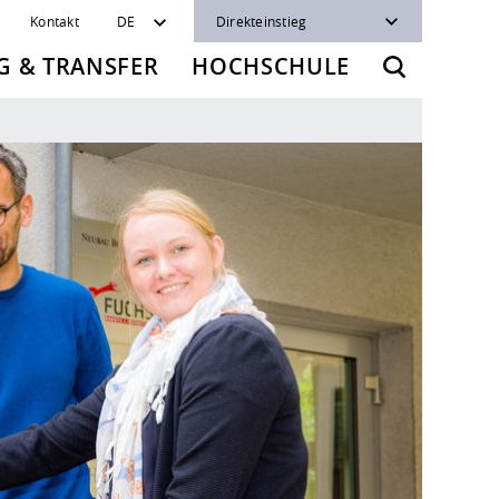
Kontakt
DE
Direkteinstieg
 & TRANSFER
HOCHSCHULE