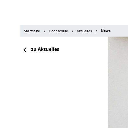
News
Startseite
Hochschule
Aktuelles
zu Aktuelles