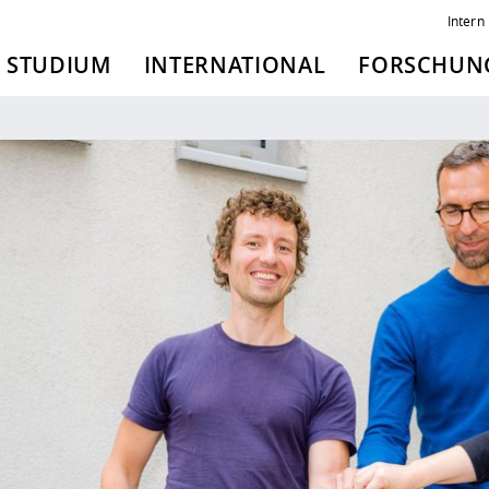
Intern
STUDIUM
INTERNATIONAL
FORSCHUNG