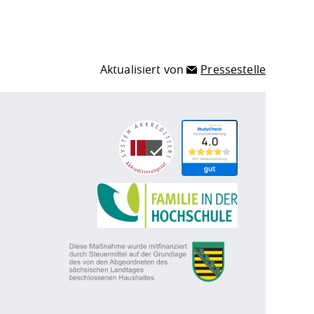
Aktualisiert von
Pressestelle