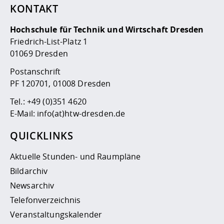
KONTAKT
Hochschule für Technik und Wirtschaft Dresden
Friedrich-List-Platz 1
01069 Dresden
Postanschrift
PF 120701, 01008 Dresden
Tel.:
+49 (0)351 4620
E-Mail:
info(at)htw-dresden.de
QUICKLINKS
Aktuelle Stunden- und Raumpläne
Bildarchiv
Newsarchiv
Telefonverzeichnis
Veranstaltungskalender