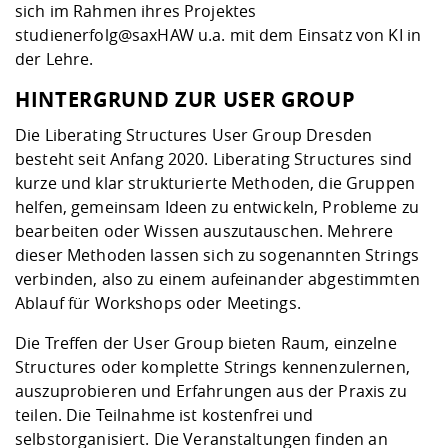
sich im Rahmen ihres Projektes
studienerfolg@saxHAW u.a. mit dem Einsatz von KI in
der Lehre.
HINTERGRUND ZUR USER GROUP
Die Liberating Structures User Group Dresden
besteht seit Anfang 2020. Liberating Structures sind
kurze und klar strukturierte Methoden, die Gruppen
helfen, gemeinsam Ideen zu entwickeln, Probleme zu
bearbeiten oder Wissen auszutauschen. Mehrere
dieser Methoden lassen sich zu sogenannten Strings
verbinden, also zu einem aufeinander abgestimmten
Ablauf für Workshops oder Meetings.
Die Treffen der User Group bieten Raum, einzelne
Structures oder komplette Strings kennenzulernen,
auszuprobieren und Erfahrungen aus der Praxis zu
teilen. Die Teilnahme ist kostenfrei und
selbstorganisiert. Die Veranstaltungen finden an