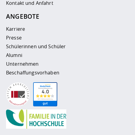
Kontakt und Anfahrt
ANGEBOTE
Karriere
Presse
Schülerinnen und Schüler
Alumni
Unternehmen
Beschaffungsvorhaben