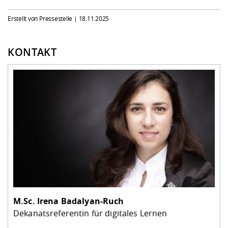
Erstellt von Pressestelle |
18.11.2025
KONTAKT
M.Sc.
Irena Badalyan-Ruch
Dekanatsreferentin für digitales Lernen