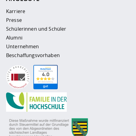
Karriere
Presse
Schülerinnen und Schüler
Alumni
Unternehmen
Beschaffungsvorhaben