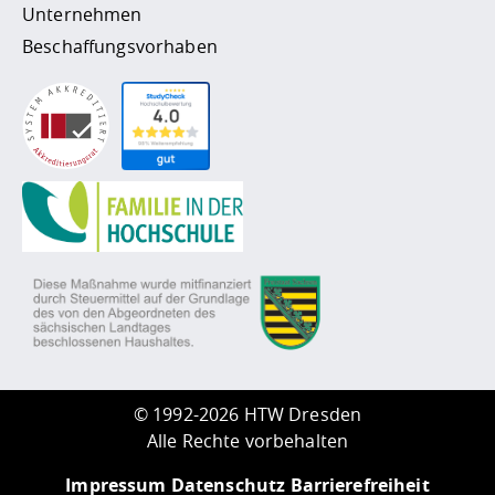
Unternehmen
Beschaffungsvorhaben
©
1992-2026 HTW Dresden
Alle Rechte vorbehalten
Impressum
Datenschutz
Barrierefreiheit