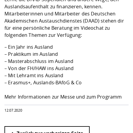
Auslandsaufenthalt zu finanzieren, kennen.
Mitarbeiterinnen und Mitarbeiter des Deutschen
Akademischen Austauschdienstes (DAAD) stehen dir
für eine persönliche Beratung im Videochat zu
folgenden Themen zur Verfügung:
– Ein Jahr ins Ausland
– Praktikum im Ausland
– Masterabschluss im Ausland
– Von der FH/HAW ins Ausland
– Mit Lehramt ins Ausland
– Erasmus+, Auslands-BAföG & Co
Mehr Informationen zur Messe und zum Programm
12.07.2020