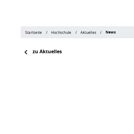
News
Startseite
Hochschule
Aktuelles
zu Aktuelles