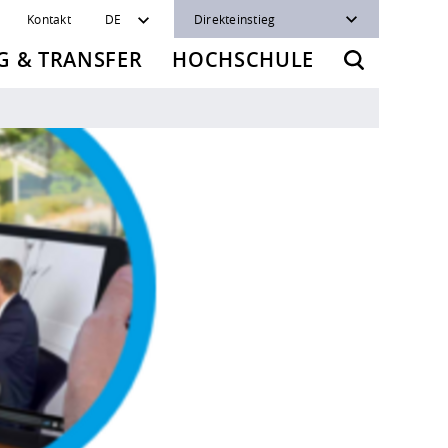
Kontakt
DE
Direkteinstieg
 & TRANSFER
HOCHSCHULE