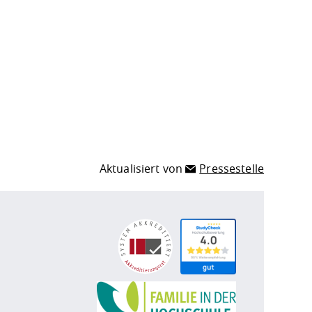
Aktualisiert von
Pressestelle