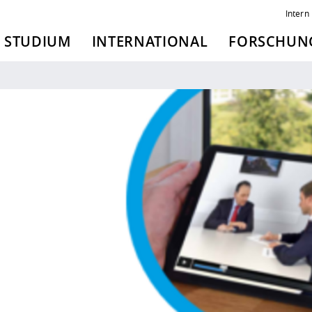
Intern
STUDIUM
INTERNATIONAL
FORSCHUNG