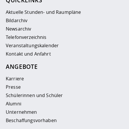
QUICKLINKS
Aktuelle Stunden- und Raumpläne
Bildarchiv
Newsarchiv
Telefonverzeichnis
Veranstaltungskalender
Kontakt und Anfahrt
ANGEBOTE
Karriere
Presse
Schülerinnen und Schüler
Alumni
Unternehmen
Beschaffungsvorhaben