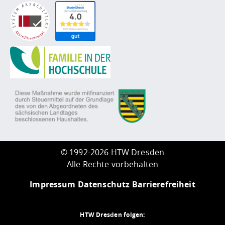
©
1992-2026 HTW Dresden
Alle Rechte vorbehalten
Impressum
Datenschutz
Barrierefreiheit
HTW Dresden folgen: