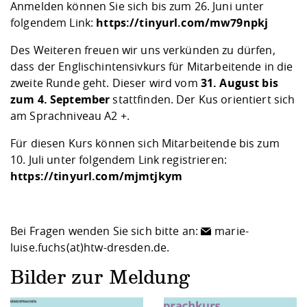
Anmelden können Sie sich bis zum 26. Juni unter
folgendem Link:
https://tinyurl.com/mw79npkj
Des Weiteren freuen wir uns verkünden zu dürfen,
dass der Englischintensivkurs für Mitarbeitende in die
zweite Runde geht. Dieser wird vom
31. August bis
zum 4. September
stattfinden. Der Kus orientiert sich
am Sprachniveau A2 +.
Für diesen Kurs können sich Mitarbeitende bis zum
10. Juli unter folgendem Link registrieren:
https://tinyurl.com/mjmtjkym
Bei Fragen wenden Sie sich bitte an:
marie-
luise.fuchs(at)htw-dresden.de
.
Bilder zur Meldung