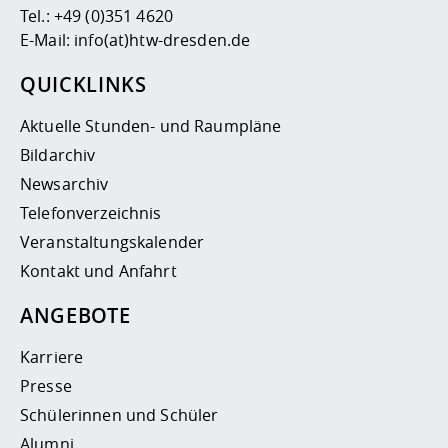
Tel.:
+49 (0)351 4620
E-Mail:
info(at)htw-dresden.de
QUICKLINKS
Aktuelle Stunden- und Raumpläne
Bildarchiv
Newsarchiv
Telefonverzeichnis
Veranstaltungskalender
Kontakt und Anfahrt
ANGEBOTE
Karriere
Presse
Schülerinnen und Schüler
Alumni