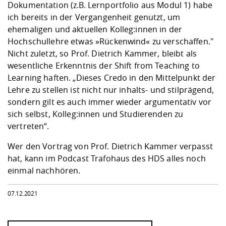
Dokumentation (z.B. Lernportfolio aus Modul 1) habe
ich bereits in der Vergangenheit genutzt, um
ehemaligen und aktuellen Kolleg:innen in der
Hochschullehre etwas »Rückenwind« zu verschaffen."
Nicht zuletzt, so Prof. Dietrich Kammer, bleibt als
wesentliche Erkenntnis der Shift from Teaching to
Learning haften. „Dieses Credo in den Mittelpunkt der
Lehre zu stellen ist nicht nur inhalts- und stilprägend,
sondern gilt es auch immer wieder argumentativ vor
sich selbst, Kolleg:innen und Studierenden zu
vertreten“.
Wer den Vortrag von Prof. Dietrich Kammer verpasst
hat, kann im
Podcast Trafohaus des HDS
alles noch
einmal nachhören.
07.12.2021