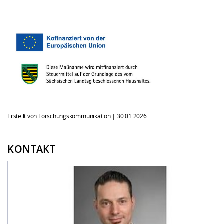
Erstellt von Forschungskommunikation |
30.01.2026
KONTAKT