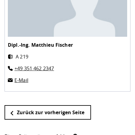
Dipl.-Ing.
Matthieu Fischer
A 219
+49 351 462 2347
E-Mail
Zurück zur vorherigen Seite