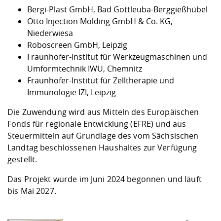
Bergi-Plast GmbH, Bad Gottleuba-Berggießhübel
Otto Injection Molding GmbH & Co. KG,
Niederwiesa
Roboscreen GmbH, Leipzig
Fraunhofer-Institut für Werkzeugmaschinen und
Umformtechnik IWU, Chemnitz
Fraunhofer-Institut für Zelltherapie und
Immunologie IZI, Leipzig
Die Zuwendung wird aus Mitteln des Europäischen
Fonds für regionale Entwicklung (EFRE) und aus
Steuermitteln auf Grundlage des vom Sächsischen
Landtag beschlossenen Haushaltes zur Verfügung
gestellt.
Das Projekt wurde im Juni 2024 begonnen und läuft
bis Mai 2027.