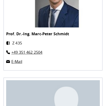
Prof. Dr.-Ing.
Marc-Peter Schmidt
Z 435
+49 351 462 2504
E-Mail