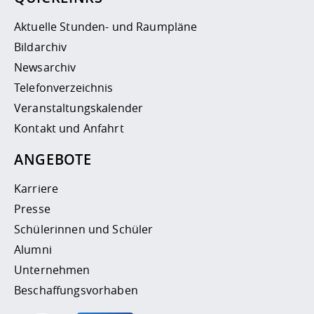
Aktuelle Stunden- und Raumpläne
Bildarchiv
Newsarchiv
Telefonverzeichnis
Veranstaltungskalender
Kontakt und Anfahrt
ANGEBOTE
Karriere
Presse
Schülerinnen und Schüler
Alumni
Unternehmen
Beschaffungsvorhaben