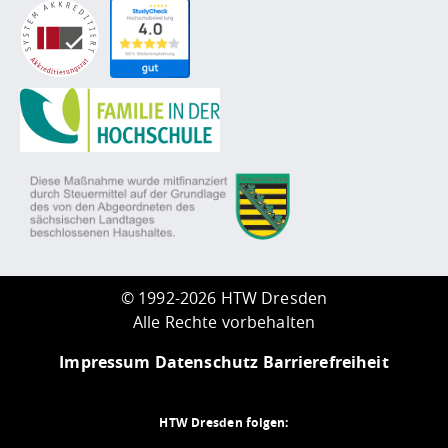
©
1992-2026 HTW Dresden
Alle Rechte vorbehalten
Impressum
Datenschutz
Barrierefreiheit
HTW Dresden folgen: