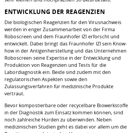
ENTWICKLUNG DER REAGENZIEN
Die biologischen Reagenzien für den Virusnachweis
werden in enger Zusammenarbeit von der Firma
Roboscreen und dem Fraunhofer IZI erforscht und
entwickelt. Dabei bringt das Fraunhofer IZI sein Know-
how in der Antigenherstellung und das Unternehmen
Roboscreen seine Expertise in der Entwicklung und
Produktion von Reagenzien und Tests für die
Labordiagnostik ein. Beide sind zudem mit den
regulatorischen Aspekten sowie den
Zulassungsverfahren für medizinische Produkte
vertraut.
Bevor kompostierbare oder recycelbare Biowerkstoffe
in der Diagnostik zum Einsatz kommen können, sind
noch zahlreiche Hürden zu überwinden. Neben
medizinischen Studien geht es dabei vor allem um die