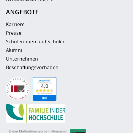
ANGEBOTE
Karriere
Presse
Schülerinnen und Schüler
Alumni
Unternehmen
Beschaffungsvorhaben