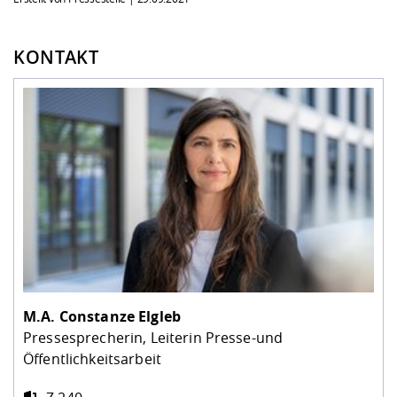
KONTAKT
M.A.
Constanze Elgleb
Pressesprecherin, Leiterin Presse-und
Öffentlichkeitsarbeit