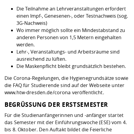
Die Teilnahme an Lehrveranstaltungen erfordert
einen Impf-, Genesenen-, oder Testnachweis (sog.
3G-Nachweis)
Wo immer möglich sollte ein Mindestabstand zu
anderen Personen von 1,5 Metern eingehalten
werden.
Lehr-, Veranstaltungs- und Arbeitsräume sind
ausreichend zu lüften.
Die Maskenpflicht bleibt grundsätzlich bestehen.
Die Corona-Regelungen, die Hygienegrundsätze sowie
die FAQ für Studierende sind auf der Webseite unter
www.htw-dresden.de/corona
veröffentlicht.
BEGRÜSSUNG DER ERSTSEMESTER
Für die Studienanfängerinnen und -anfänger startet
das Semester mit der Einführungswoche (ESE) vom 4.
bis 8. Oktober. Den Auftakt bildet die Feierliche