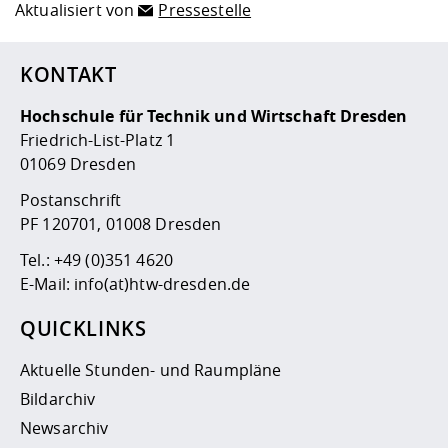
Aktualisiert von
Pressestelle
KONTAKT
Hochschule für Technik und Wirtschaft Dresden
Friedrich-List-Platz 1
01069 Dresden
Postanschrift
PF 120701, 01008 Dresden
Tel.:
+49 (0)351 4620
E-Mail:
info(at)htw-dresden.de
QUICKLINKS
Aktuelle Stunden- und Raumpläne
Bildarchiv
Newsarchiv