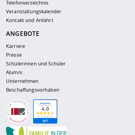
Telefonverzeichnis
Veranstaltungskalender
Kontakt und Anfahrt
ANGEBOTE
Karriere
Presse
Schülerinnen und Schüler
Alumni
Unternehmen
Beschaffungsvorhaben