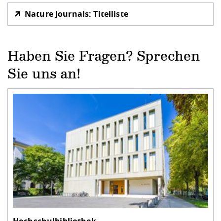
Nature Journals: Titelliste
Haben Sie Fragen? Sprechen
Sie uns an!