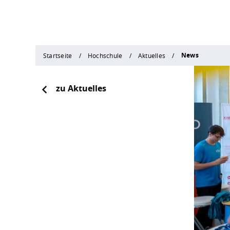
News
Startseite
Hochschule
Aktuelles
zu Aktuelles