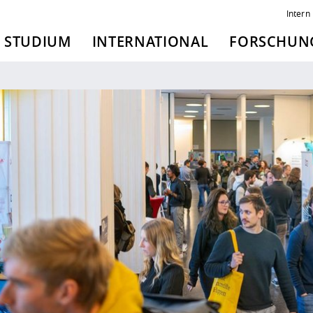
Intern
STUDIUM
INTERNATIONAL
FORSCHUNG