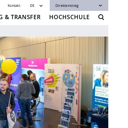
Kontakt
DE
Direkteinstieg
 & TRANSFER
HOCHSCHULE