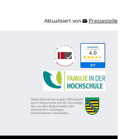
Aktualisiert von
Pressestelle