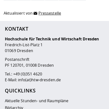
Aktualisiert von
Pressestelle
KONTAKT
Hochschule für Technik und Wirtschaft Dresden
Friedrich-List-Platz 1
01069 Dresden
Postanschrift
PF 120701, 01008 Dresden
Tel.:
+49 (0)351 4620
E-Mail:
info(at)htw-dresden.de
QUICKLINKS
Aktuelle Stunden- und Raumpläne
Bildarchiv