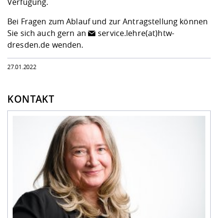
Verfügung.
Bei Fragen zum Ablauf und zur Antragstellung können
Sie sich auch gern an
service.lehre(at)htw-
dresden.de
wenden.
27.01.2022
KONTAKT