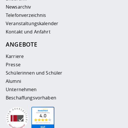
Newsarchiv
Telefonverzeichnis
Veranstaltungskalender
Kontakt und Anfahrt
ANGEBOTE
Karriere
Presse
Schülerinnen und Schüler
Alumni
Unternehmen
Beschaffungsvorhaben