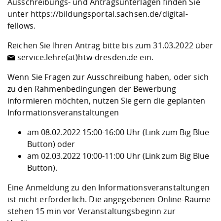
Ausschreibungs- und Antragsunterlagen finden Sie
unter
https://bildungsportal.sachsen.de/digital-
fellows
.
Reichen Sie Ihren Antrag bitte bis zum 31.03.2022 über
service.lehre(at)htw-dresden.de
ein.
Wenn Sie Fragen zur Ausschreibung haben, oder sich
zu den Rahmenbedingungen der Bewerbung
informieren möchten, nutzen Sie gern die geplanten
Informationsveranstaltungen
am 08.02.2022 15:00-16:00 Uhr
(Link zum Big Blue
Button)
oder
am 02.03.2022 10:00-11:00 Uhr
(Link zum Big Blue
Button)
.
Eine Anmeldung zu den Informationsveranstaltungen
ist nicht erforderlich. Die angegebenen Online-Räume
stehen 15 min vor Veranstaltungsbeginn zur