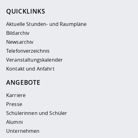
QUICKLINKS
Aktuelle Stunden- und Raumpläne
Bildarchiv
Newsarchiv
Telefonverzeichnis
Veranstaltungskalender
Kontakt und Anfahrt
ANGEBOTE
Karriere
Presse
Schülerinnen und Schüler
Alumni
Unternehmen