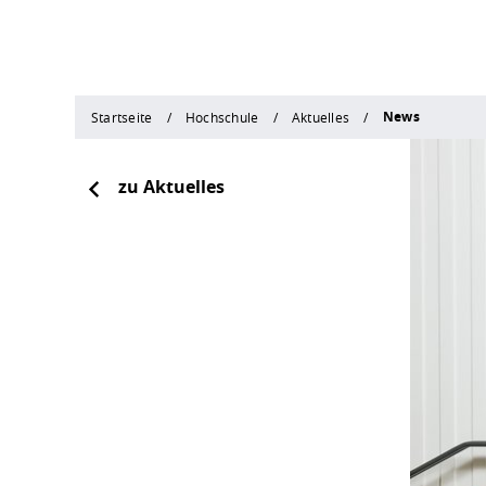
News
Startseite
Hochschule
Aktuelles
zu Aktuelles