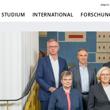
Intern
STUDIUM
INTERNATIONAL
FORSCHUNG