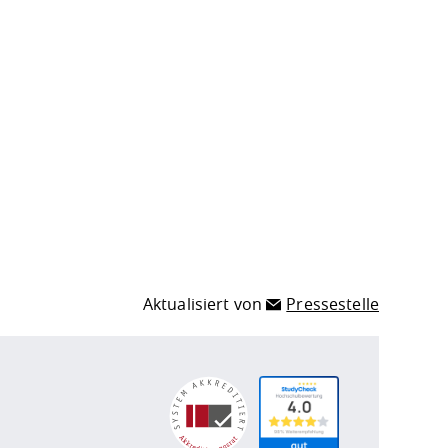
Aktualisiert von
Pressestelle