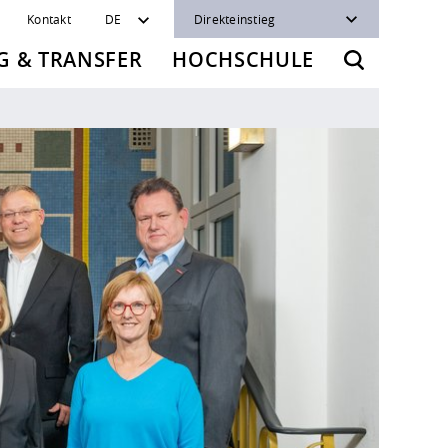
Kontakt
DE
Direkteinstieg
 & TRANSFER
HOCHSCHULE