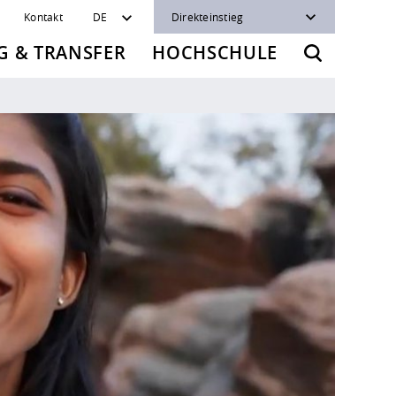
Kontakt
DE
Direkteinstieg
 & TRANSFER
HOCHSCHULE