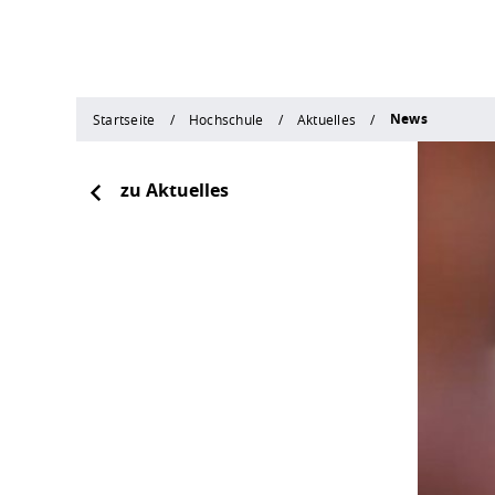
News
Startseite
Hochschule
Aktuelles
zu Aktuelles