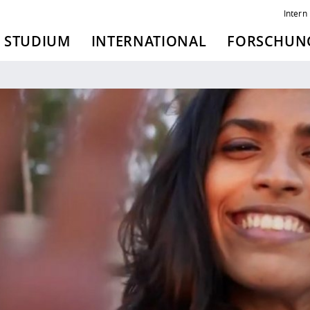
Intern
STUDIUM
INTERNATIONAL
FORSCHUNG