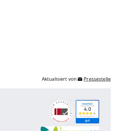
Aktualisiert von
Pressestelle