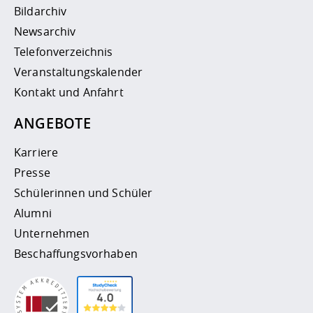
Bildarchiv
Newsarchiv
Telefonverzeichnis
Veranstaltungskalender
Kontakt und Anfahrt
ANGEBOTE
Karriere
Presse
Schülerinnen und Schüler
Alumni
Unternehmen
Beschaffungsvorhaben