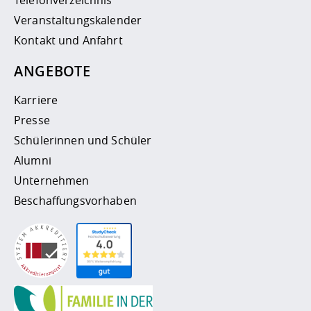
Telefonverzeichnis
Veranstaltungskalender
Kontakt und Anfahrt
ANGEBOTE
Karriere
Presse
Schülerinnen und Schüler
Alumni
Unternehmen
Beschaffungsvorhaben