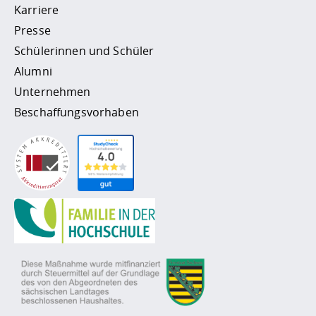
Karriere
Presse
Schülerinnen und Schüler
Alumni
Unternehmen
Beschaffungsvorhaben