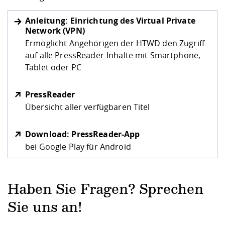
Anleitung: Einrichtung des Virtual Private
Network (VPN)
Ermöglicht Angehörigen der HTWD den Zugriff
auf alle PressReader-Inhalte mit Smartphone,
Tablet oder PC
PressReader
Übersicht aller verfügbaren Titel
Download: PressReader-App
bei Google Play für Android
Haben Sie Fragen? Sprechen
Sie uns an!