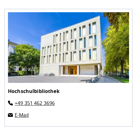
Hochschulbibliothek
+49 351 462 3696
E-Mail