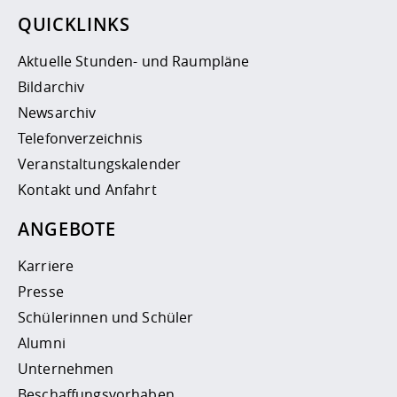
QUICKLINKS
Aktuelle Stunden- und Raumpläne
Bildarchiv
Newsarchiv
Telefonverzeichnis
Veranstaltungskalender
Kontakt und Anfahrt
ANGEBOTE
Karriere
Presse
Schülerinnen und Schüler
Alumni
Unternehmen
Beschaffungsvorhaben