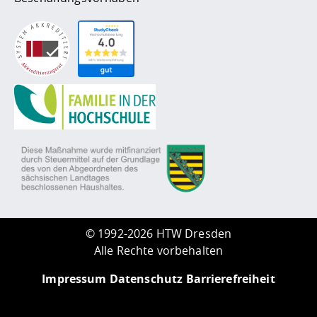
©
1992-2026 HTW Dresden
Alle Rechte vorbehalten
Impressum
Datenschutz
Barrierefreiheit