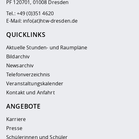
PF 120701, 01008 Dresden
Tel.:
+49 (0)351 4620
E-Mail:
info(at)htw-dresden.de
QUICKLINKS
Aktuelle Stunden- und Raumpläne
Bildarchiv
Newsarchiv
Telefonverzeichnis
Veranstaltungskalender
Kontakt und Anfahrt
ANGEBOTE
Karriere
Presse
Schülerinnen und Schüler