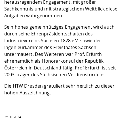
herausragendem Engagement, mit großer
Sachkenntnis und mit strategischem Weitblick diese
Aufgaben wahrgenommen.
Sein hohes gemeinnütziges Engagement wird auch
durch seine Ehrenpräsidentschaften des
Industrievereins Sachsen 1828 e.V. sowie der
Ingenieurkammer des Freistaates Sachsen
untermauert. Des Weiteren war Prof. Erfurth
ehrenamtlich als Honorarkonsul der Republik
Österreich in Deutschland tätig. Prof Erfurth ist seit
2003 Träger des Sächsischen Verdienstordens.
Die HTW Dresden gratuliert sehr herzlich zu dieser
hohen Auszeichnung.
25.01.2024