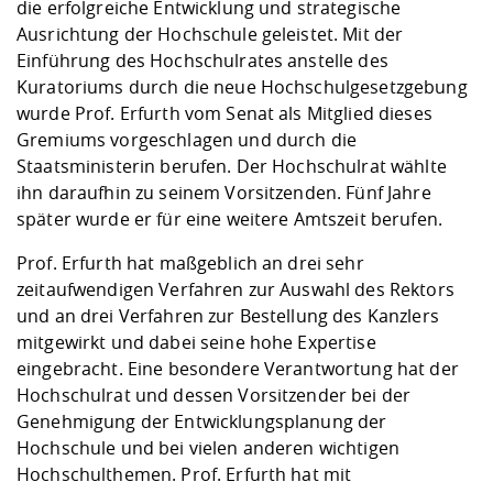
die erfolgreiche Entwicklung und strategische
Ausrichtung der Hochschule geleistet. Mit der
Einführung des Hochschulrates anstelle des
Kuratoriums durch die neue Hochschulgesetzgebung
wurde Prof. Erfurth vom Senat als Mitglied dieses
Gremiums vorgeschlagen und durch die
Staatsministerin berufen. Der Hochschulrat wählte
ihn daraufhin zu seinem Vorsitzenden. Fünf Jahre
später wurde er für eine weitere Amtszeit berufen.
Prof. Erfurth hat maßgeblich an drei sehr
zeitaufwendigen Verfahren zur Auswahl des Rektors
und an drei Verfahren zur Bestellung des Kanzlers
mitgewirkt und dabei seine hohe Expertise
eingebracht. Eine besondere Verantwortung hat der
Hochschulrat und dessen Vorsitzender bei der
Genehmigung der Entwicklungsplanung der
Hochschule und bei vielen anderen wichtigen
Hochschulthemen. Prof. Erfurth hat mit