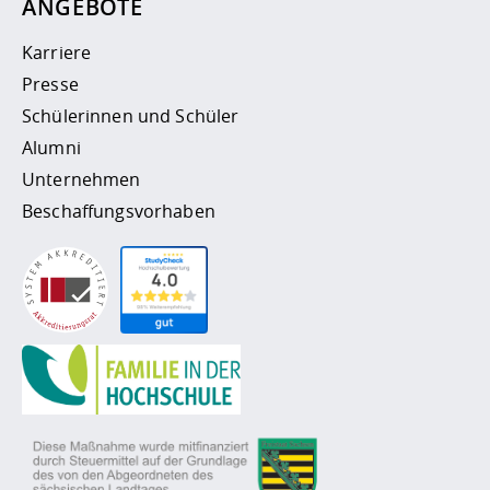
ANGEBOTE
Karriere
Presse
Schülerinnen und Schüler
Alumni
Unternehmen
Beschaffungsvorhaben