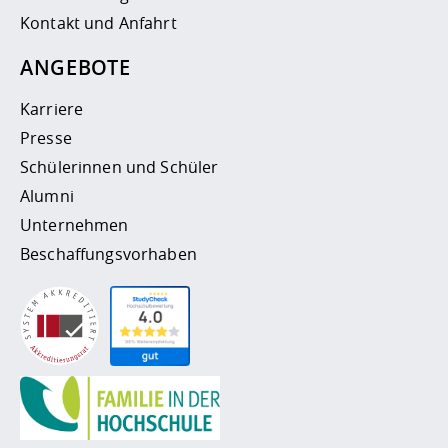
Kontakt und Anfahrt
ANGEBOTE
Karriere
Presse
Schülerinnen und Schüler
Alumni
Unternehmen
Beschaffungsvorhaben