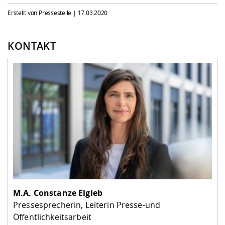
Erstellt von Pressestelle |
17.03.2020
KONTAKT
M.A.
Constanze Elgleb
Pressesprecherin, Leiterin Presse-und
Öffentlichkeitsarbeit