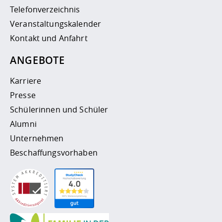
Telefonverzeichnis
Veranstaltungskalender
Kontakt und Anfahrt
ANGEBOTE
Karriere
Presse
Schülerinnen und Schüler
Alumni
Unternehmen
Beschaffungsvorhaben