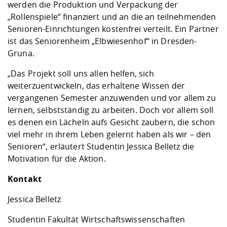
werden die Produktion und Verpackung der
„Rollenspiele“ finanziert und an die an teilnehmenden
Senioren-Einrichtungen kostenfrei verteilt. Ein Partner
ist das Seniorenheim „Elbwiesenhof“ in Dresden-
Gruna.
„Das Projekt soll uns allen helfen, sich
weiterzuentwickeln, das erhaltene Wissen der
vergangenen Semester anzuwenden und vor allem zu
lernen, selbstständig zu arbeiten. Doch vor allem soll
es denen ein Lächeln aufs Gesicht zaubern, die schon
viel mehr in ihrem Leben gelernt haben als wir – den
Senioren“, erläutert Studentin Jessica Belletz die
Motivation für die Aktion.
Kontakt
Jessica Belletz
Studentin Fakultät Wirtschaftswissenschaften