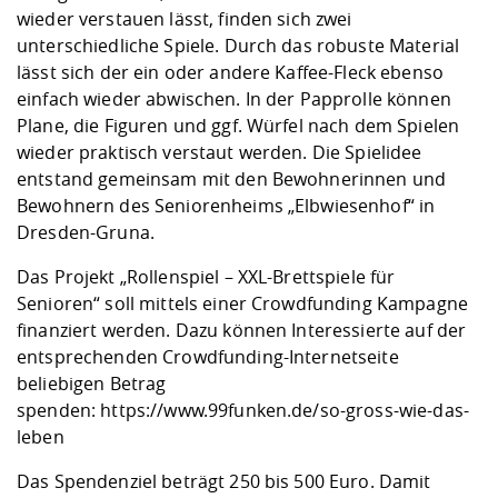
wieder verstauen lässt, finden sich zwei
unterschiedliche Spiele. Durch das robuste Material
lässt sich der ein oder andere Kaffee-Fleck ebenso
einfach wieder abwischen. In der Papprolle können
Plane, die Figuren und ggf. Würfel nach dem Spielen
wieder praktisch verstaut werden. Die Spielidee
entstand gemeinsam mit den Bewohnerinnen und
Bewohnern des Seniorenheims „Elbwiesenhof“ in
Dresden-Gruna.
Das Projekt „Rollenspiel – XXL-Brettspiele für
Senioren“ soll mittels einer Crowdfunding Kampagne
finanziert werden. Dazu können Interessierte auf der
entsprechenden Crowdfunding-Internetseite
beliebigen Betrag
spenden:
https://www.99funken.de/so-gross-wie-das-
leben
Das Spendenziel beträgt 250 bis 500 Euro. Damit