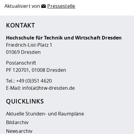
Aktualisiert von
Pressestelle
KONTAKT
Hochschule für Technik und Wirtschaft Dresden
Friedrich-List-Platz 1
01069 Dresden
Postanschrift
PF 120701, 01008 Dresden
Tel.:
+49 (0)351 4620
E-Mail:
info(at)htw-dresden.de
QUICKLINKS
Aktuelle Stunden- und Raumpläne
Bildarchiv
Newsarchiv