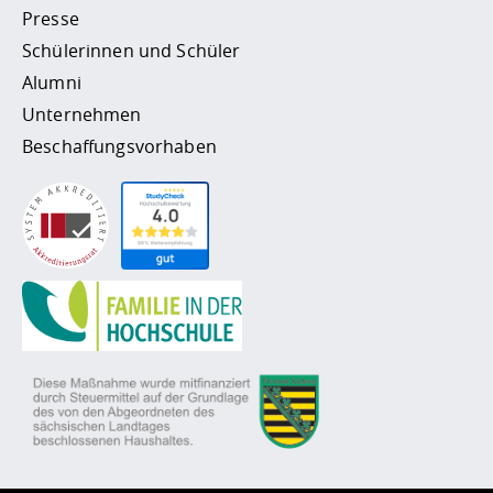
Presse
Schülerinnen und Schüler
Alumni
Unternehmen
Beschaffungsvorhaben