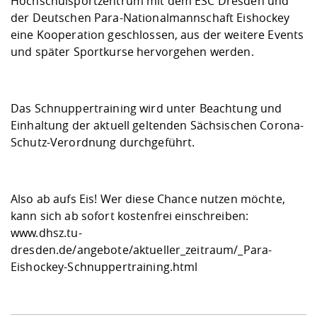
Hochschulsportzentrum mit dem ESC Dresden und
der Deutschen Para-Nationalmannschaft Eishockey
eine Kooperation geschlossen, aus der weitere Events
und später Sportkurse hervorgehen werden.
Das Schnuppertraining wird unter Beachtung und
Einhaltung der aktuell geltenden Sächsischen Corona-
Schutz-Verordnung durchgeführt.
Also ab aufs Eis! Wer diese Chance nutzen möchte,
kann sich ab sofort kostenfrei einschreiben:
www.dhsz.tu-
dresden.de/angebote/aktueller_zeitraum/_Para-
Eishockey-Schnuppertraining.html