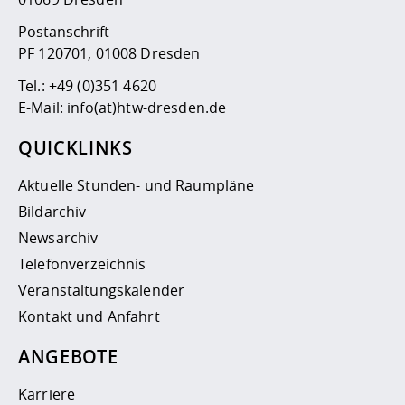
Postanschrift
PF 120701, 01008 Dresden
Tel.:
+49 (0)351 4620
E-Mail:
info(at)htw-dresden.de
QUICKLINKS
Aktuelle Stunden- und Raumpläne
Bildarchiv
Newsarchiv
Telefonverzeichnis
Veranstaltungskalender
Kontakt und Anfahrt
ANGEBOTE
Karriere