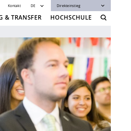
Kontakt
DE
Direkteinstieg
 & TRANSFER
HOCHSCHULE