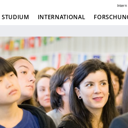
Intern
STUDIUM
INTERNATIONAL
FORSCHUNG