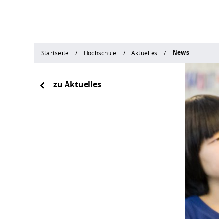
News
Startseite
Hochschule
Aktuelles
zu Aktuelles