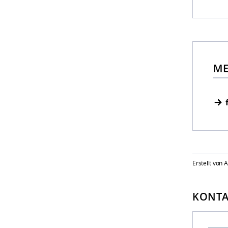
ME
Erstellt von
KONTA