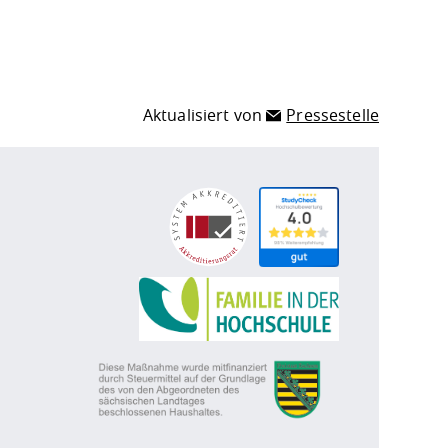
Aktualisiert von
Pressestelle