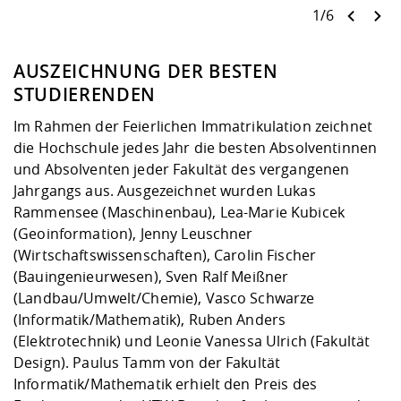
1/6
AUSZEICHNUNG DER BESTEN
STUDIERENDEN
Im Rahmen der Feierlichen Immatrikulation zeichnet
die Hochschule jedes Jahr die besten Absolventinnen
und Absolventen jeder Fakultät des vergangenen
Jahrgangs aus. Ausgezeichnet wurden Lukas
Rammensee (Maschinenbau), Lea-Marie Kubicek
(Geoinformation), Jenny Leuschner
(Wirtschaftswissenschaften), Carolin Fischer
(Bauingenieurwesen), Sven Ralf Meißner
(Landbau/Umwelt/Chemie), Vasco Schwarze
(Informatik/Mathematik), Ruben Anders
(Elektrotechnik) und Leonie Vanessa Ulrich (Fakultät
Design). Paulus Tamm von der Fakultät
Informatik/Mathematik erhielt den Preis des