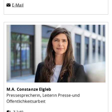
E-Mail
M.A.
Constanze Elgleb
Pressesprecherin, Leiterin Presse-und
Öffentlichkeitsarbeit