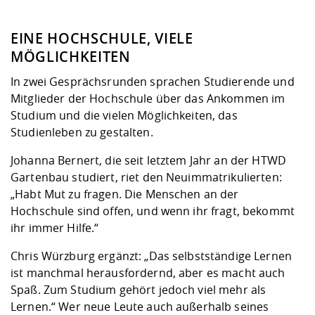
EINE HOCHSCHULE, VIELE
MÖGLICHKEITEN
In zwei Gesprächsrunden sprachen Studierende und
Mitglieder der Hochschule über das Ankommen im
Studium und die vielen Möglichkeiten, das
Studienleben zu gestalten.
Johanna Bernert, die seit letztem Jahr an der HTWD
Gartenbau studiert, riet den Neuimmatrikulierten:
„Habt Mut zu fragen. Die Menschen an der
Hochschule sind offen, und wenn ihr fragt, bekommt
ihr immer Hilfe.“
Chris Würzburg ergänzt: „Das selbstständige Lernen
ist manchmal herausfordernd, aber es macht auch
Spaß. Zum Studium gehört jedoch viel mehr als
Lernen.“ Wer neue Leute auch außerhalb seines