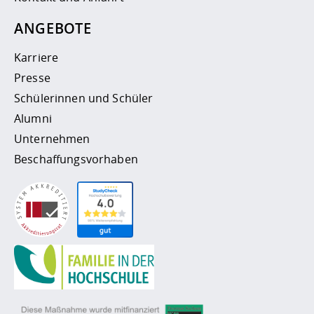
ANGEBOTE
Karriere
Presse
Schülerinnen und Schüler
Alumni
Unternehmen
Beschaffungsvorhaben