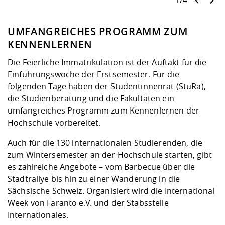
1/4
UMFANGREICHES PROGRAMM ZUM
KENNENLERNEN
Die Feierliche Immatrikulation ist der Auftakt für die
Einführungswoche der Erstsemester. Für die
folgenden Tage haben der Studentinnenrat (StuRa),
die Studienberatung und die Fakultäten ein
umfangreiches Programm zum Kennenlernen der
Hochschule vorbereitet.
Auch für die 130 internationalen Studierenden, die
zum Wintersemester an der Hochschule starten, gibt
es zahlreiche Angebote – vom Barbecue über die
Stadtrallye bis hin zu einer Wanderung in die
Sächsische Schweiz. Organisiert wird die International
Week von Faranto e.V. und der Stabsstelle
Internationales.